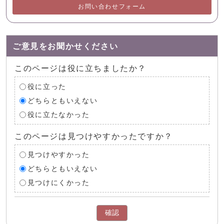
お問い合わせフォーム
ご意見をお聞かせください
このページは役に立ちましたか？
役に立った
どちらともいえない
役に立たなかった
このページは見つけやすかったですか？
見つけやすかった
どちらともいえない
見つけにくかった
確認