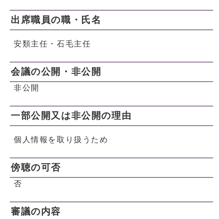
出席職員の職・氏名
安類主任・石毛主任
会議の公開・非公開
非公開
一部公開又は非公開の理由
個人情報を取り扱うため
傍聴の可否
否
審議の内容