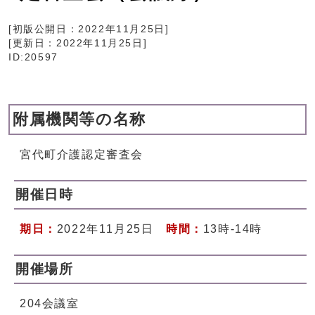
[初版公開日：
2022年11月25日
]
[更新日：
2022年11月25日
]
ID:20597
附属機関等の名称
宮代町介護認定審査会
開催日時
期日：
2022年11月25日
時間：
13時-14時
開催場所
204会議室