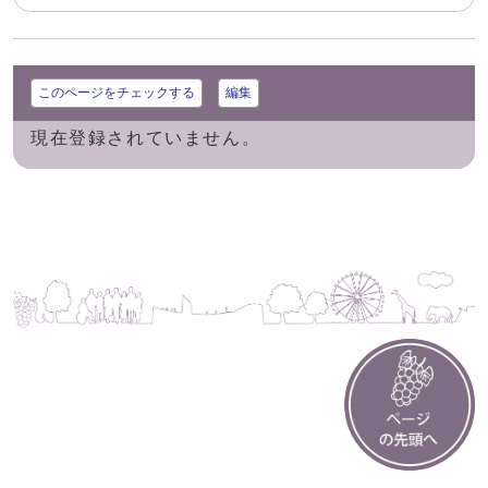
このページをチェックする
編集
現在登録されていません。