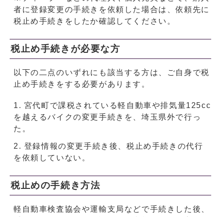
者に登録変更の手続きを依頼した場合は、依頼先に
税止め手続きをしたか確認してください。
税止め手続きが必要な方
以下の二点のいずれにも該当する方は、ご自身で税
止め手続きをする必要があります。
宮代町で課税されている軽自動車や排気量125cc
を越えるバイクの変更手続きを、埼玉県外で行っ
た。
登録情報の変更手続き後、税止め手続きの代行
を依頼していない。
税止めの手続き方法
軽自動車検査協会や運輸支局などで手続きした後、