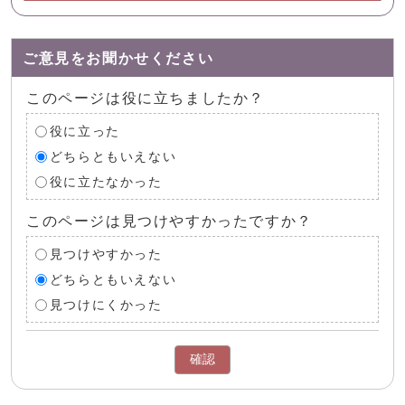
ご意見をお聞かせください
このページは役に立ちましたか？
役に立った
どちらともいえない
役に立たなかった
このページは見つけやすかったですか？
見つけやすかった
どちらともいえない
見つけにくかった
確認