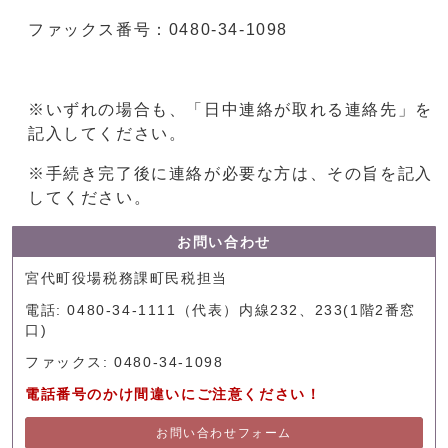
ファックス番号：0480-34-1098
※いずれの場合も、「日中連絡が取れる連絡先」を
記入してください。
※手続き完了後に連絡が必要な方は、その旨を記入
してください。
お問い合わせ
宮代町役場税務課町民税担当
電話: 0480-34-1111（代表）内線232、233(1階2番窓
口)
ファックス: 0480-34-1098
電話番号のかけ間違いにご注意ください！
お問い合わせフォーム