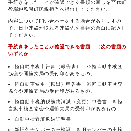
手続きをしたことが確認できる書類の写しを宮代町
役場税務課町民税担当へ提出してください。
内容について問い合わせをする場合がありますの
で、日中連絡が取れる連絡先を書類の余白に記入し
てください。
手続きをしたことが確認できる書類 （次の書類の
いずれか）
軽自動車税申告書（報告書） ※軽自動車検査
協会や運輸支局の受付印があるもの。
軽自動車変更（転出）申告書 ※軽自動車検査
協会や運輸支局の受付印があるもの。
軽自動車税納税義務消滅（変更）申告書 ※軽
自動車検査協会や運輸支局の受付印があるもの。
自動車検査証返納証明書
新旧各ナンバーの車検証 ※旧ナンバーの車検