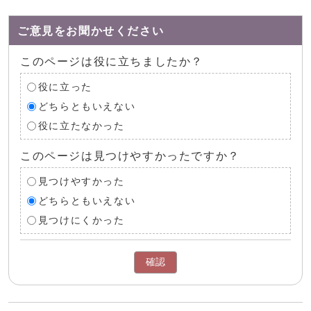
ご意見をお聞かせください
このページは役に立ちましたか？
役に立った
どちらともいえない
役に立たなかった
このページは見つけやすかったですか？
見つけやすかった
どちらともいえない
見つけにくかった
確認