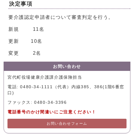
決定事項
要介護認定申請者について審査判定を行う。
新規 11名
更新 10名
変更 2名
お問い合わせ
宮代町役場健康介護課介護保険担当
電話: 0480-34-1111（代表）内線385、386(1階6番窓
口)
ファックス: 0480-34-3396
電話番号のかけ間違いにご注意ください！
お問い合わせフォーム