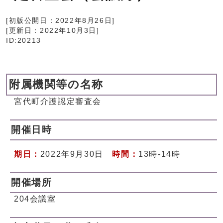
[初版公開日：
2022年8月26日
]
[更新日：
2022年10月3日
]
ID:20213
附属機関等の名称
宮代町介護認定審査会
開催日時
期日：
2022年9月30日
時間：
13時-14時
開催場所
204会議室