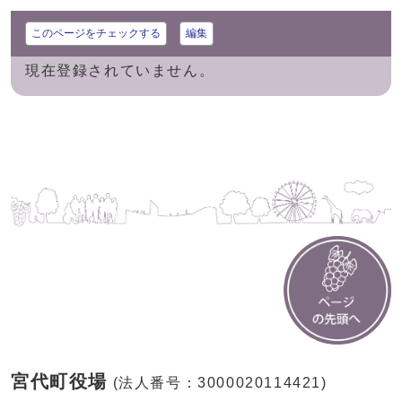
このページをチェックする
編集
現在登録されていません。
宮代町役場
(法人番号：3000020114421)