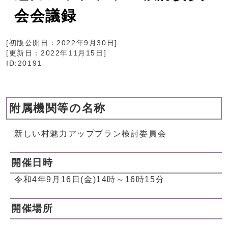
会会議録
[初版公開日：
2022年9月30日
]
[更新日：
2022年11月15日
]
ID:20191
附属機関等の名称
新しい村魅力アッププラン検討委員会
開催日時
令和4年9月16日(金)14時～16時15分
開催場所