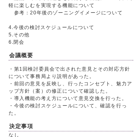
軽に楽しむを実現する機能について
参考：20年後のゾーニングイメージについて
4.今後の検討スケジュールについて
5.その他
6.閉会
会議概要
・第1回検討委員会で出された意見とその対応方針
について事務局より説明があった。
・前回の意見を反映し、行ったコンセプト、魅力ア
ップ方針（案）の修正について確認した。
・導入機能の考え方について意見交換を行った。
・今後の検討スケジュールについて、確認を行っ
た。
決定事項
なし