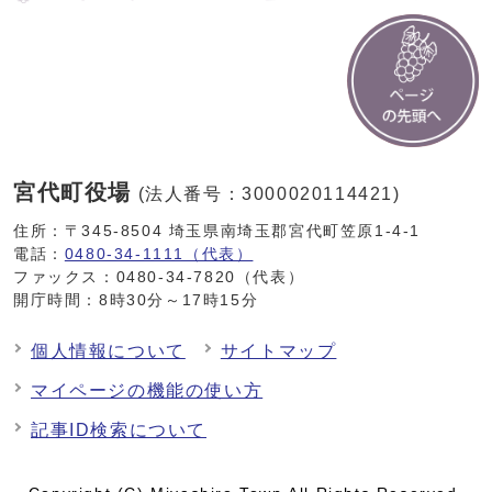
宮代町役場
(法人番号：3000020114421)
住所：〒345-8504 埼玉県南埼玉郡宮代町笠原1-4-1
電話：
0480-34-1111（代表）
ファックス：0480-34-7820（代表）
開庁時間：8時30分～17時15分
個人情報について
サイトマップ
マイページの機能の使い方
記事ID検索について