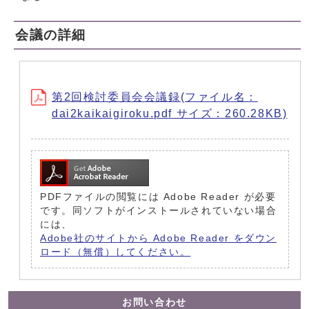
会議の詳細
第2回検討委員会会議録(ファイル名：
dai2kaikaigiroku.pdf サイズ：260.28KB)
PDFファイルの閲覧には Adobe Reader が必要
です。同ソフトがインストールされていない場合
には、
Adobe社のサイトから Adobe Reader をダウン
ロード（無償）してください。
お問い合わせ