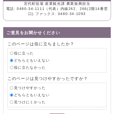
宮代町役場 産業観光課 農業振興担当
電話: 0480-34-1111（代表）内線262、266(2階14番窓
口) ファックス: 0480-34-1093
ご意見をお聞かせください
このページは役に立ちましたか？
役に立った
どちらともいえない
役に立たなかった
このページは見つけやすかったですか？
見つけやすかった
どちらともいえない
見つけにくかった