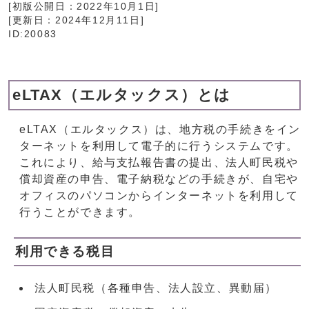
[初版公開日：
2022年10月1日
]
[更新日：
2024年12月11日
]
ID:20083
eLTAX（エルタックス）とは
eLTAX（エルタックス）は、地方税の手続きをイン
ターネットを利用して電子的に行うシステムです。
これにより、給与支払報告書の提出、法人町民税や
償却資産の申告、電子納税などの手続きが、自宅や
オフィスのパソコンからインターネットを利用して
行うことができます。
利用できる税目
法人町民税（各種申告、法人設立、異動届）