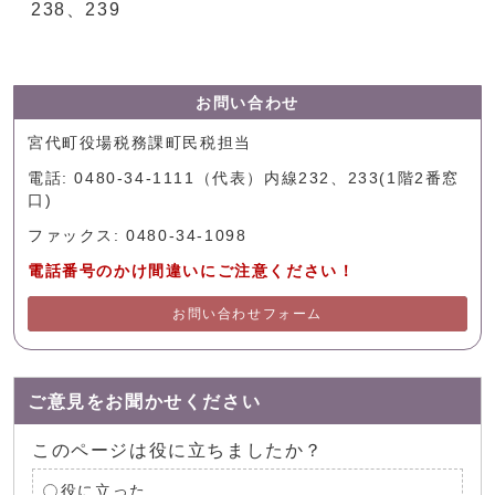
238、239
お問い合わせ
宮代町役場税務課町民税担当
電話: 0480-34-1111（代表）内線232、233(1階2番窓
口)
ファックス: 0480-34-1098
電話番号のかけ間違いにご注意ください！
お問い合わせフォーム
ご意見をお聞かせください
このページは役に立ちましたか？
役に立った