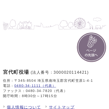
宮代町役場
(法人番号：3000020114421)
住所：〒345-8504 埼玉県南埼玉郡宮代町笠原1-4-1
電話：
0480-34-1111（代表）
ファックス：0480-34-7820（代表）
開庁時間：8時30分～17時15分
個人情報について
サイトマップ