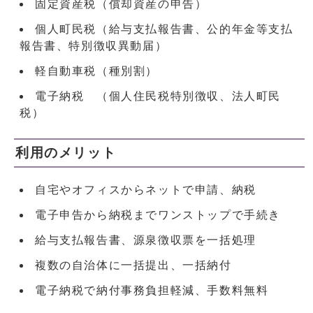
固定資産税（償却資産の申告）
個人町民税（給与支払報告書、公的年金等支払
報告書、特別徴収異動届）
軽自動車税（種別割）
電子納税 （個人住民税特別徴収、法人町民
税）
利用のメリット
自宅やオフィスからネットで申請、納税
電子申告から納税までワンストップで手続き
給与支払報告書、源泉徴収票を一括処理
複数の自治体に一括提出、一括納付
電子納税で納付事務負担軽減、手数料無料