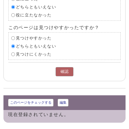
どちらともいえない
役に立たなかった
このページは見つけやすかったですか？
見つけやすかった
どちらともいえない
見つけにくかった
確認
このページをチェックする
編集
現在登録されていません。