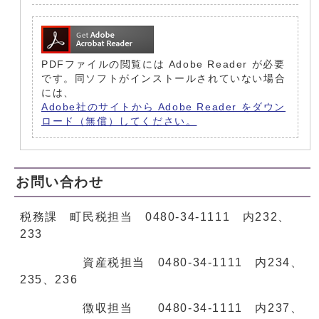
PDFファイルの閲覧には Adobe Reader が必要
です。同ソフトがインストールされていない場合
には、
Adobe社のサイトから Adobe Reader をダウン
ロード（無償）してください。
お問い合わせ
税務課 町民税担当 0480-34-1111 内232、
233
資産税担当 0480-34-1111 内234、
235、236
徴収担当 0480-34-1111 内237、