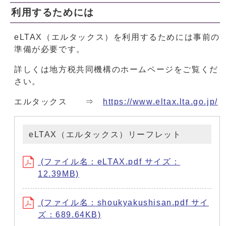
利用するためには
eLTAX（エルタックス）を利用するためには事前の
準備が必要です。
詳しくは地方税共同機構のホームページをご覧くだ
さい。
エルタックス ⇒
https://www.eltax.lta.go.jp/
eLTAX（エルタックス）リーフレット
(ファイル名：eLTAX.pdf サイズ：
12.39MB)
(ファイル名：shoukyakushisan.pdf サイ
ズ：689.64KB)