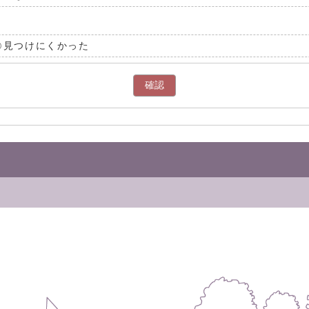
見つけにくかった
確認