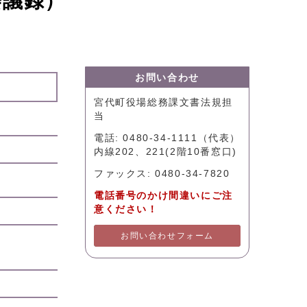
会議録）
お問い合わせ
宮代町役場総務課文書法規担
当
電話: 0480-34-1111（代表）
内線202、221(2階10番窓口)
ファックス: 0480-34-7820
電話番号のかけ間違いにご注
意ください！
お問い合わせフォーム