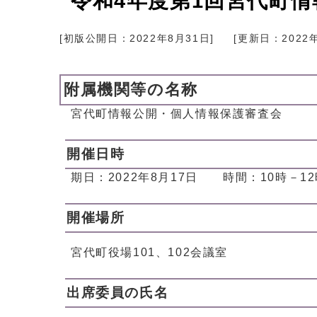
令和4年度第1回宮代町
[初版公開日：
2022年8月31日
]
[更新日：
2022
附属機関等の名称
宮代町情報公開・個人情報保護審査会
開催日時
期日：2022年8月17日 時間：10時－12
開催場所
宮代町役場101、102会議室
出席委員の氏名