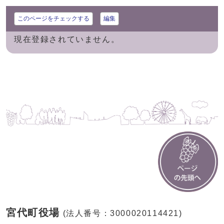
このページをチェックする
編集
現在登録されていません。
宮代町役場
(法人番号：3000020114421)