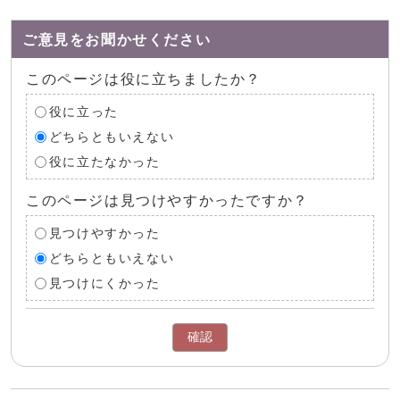
ご意見をお聞かせください
このページは役に立ちましたか？
役に立った
どちらともいえない
役に立たなかった
このページは見つけやすかったですか？
見つけやすかった
どちらともいえない
見つけにくかった
確認