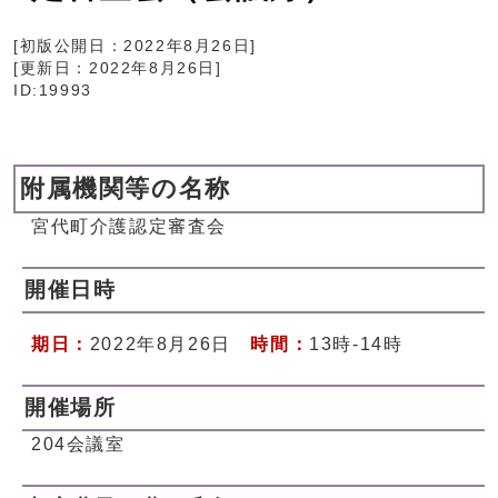
[初版公開日：
2022年8月26日
]
[更新日：
2022年8月26日
]
ID:19993
附属機関等の名称
宮代町介護認定審査会
開催日時
期日：
2022年8月26日
時間：
13時-14時
開催場所
204会議室