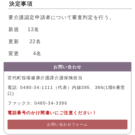
決定事項
要介護認定申請者について審査判定を行う。
新規 12名
更新 22名
変更 4名
お問い合わせ
宮代町役場健康介護課介護保険担当
電話: 0480-34-1111（代表）内線385、386(1階6番窓
口)
ファックス: 0480-34-3396
電話番号のかけ間違いにご注意ください！
お問い合わせフォーム