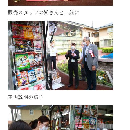
販売スタッフの皆さんと一緒に
車両説明の様子