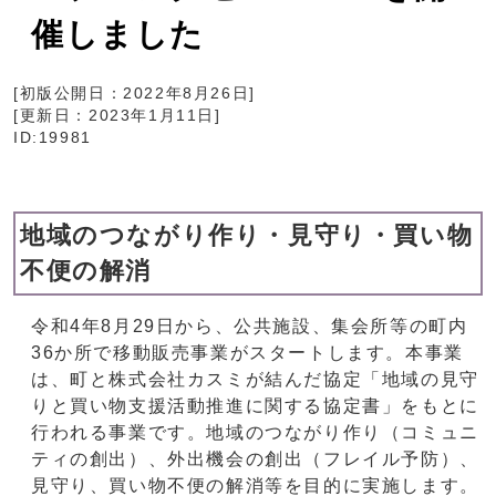
催しました
[初版公開日：
2022年8月26日
]
[更新日：
2023年1月11日
]
ID:19981
地域のつながり作り・見守り・買い物
不便の解消
令和4年8月29日から、公共施設、集会所等の町内
36か所で移動販売事業がスタートします。本事業
は、町と株式会社カスミが結んだ協定「地域の見守
りと買い物支援活動推進に関する協定書」をもとに
行われる事業です。地域のつながり作り（コミュニ
ティの創出）、外出機会の創出（フレイル予防）、
見守り、買い物不便の解消等を目的に実施します。