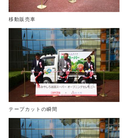
移動販売車
テープカットの瞬間