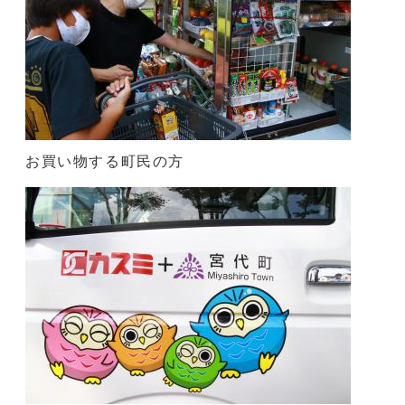
お買い物する町民の方