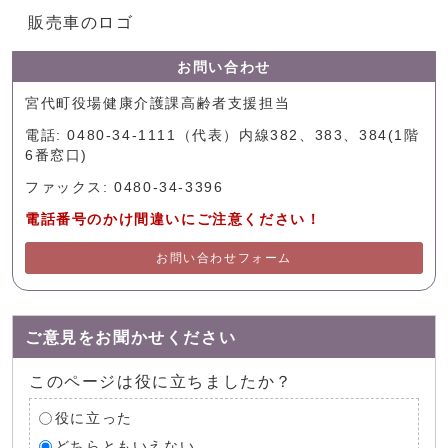
販売車のロゴ
お問い合わせ
宮代町役場健康介護課高齢者支援担当
電話: 0480-34-1111（代表）内線382、383、384(1階
6番窓口)
ファックス: 0480-34-3396
電話番号のかけ間違いにご注意ください！
お問い合わせフォーム
ご意見をお聞かせください
このページは役に立ちましたか？
役に立った
どちらともいえない