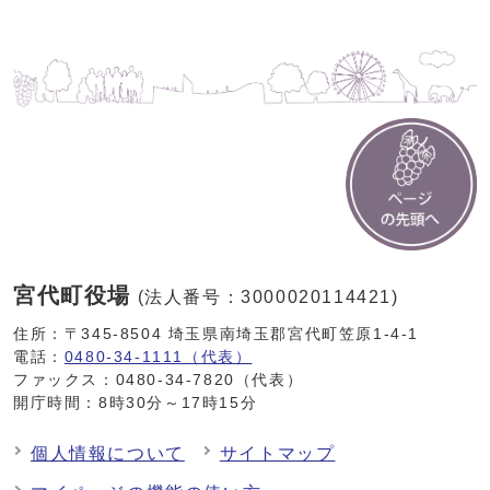
宮代町役場
(法人番号：3000020114421)
住所：〒345-8504 埼玉県南埼玉郡宮代町笠原1-4-1
電話：
0480-34-1111（代表）
ファックス：0480-34-7820（代表）
開庁時間：8時30分～17時15分
個人情報について
サイトマップ