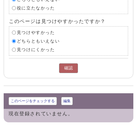
役に立たなかった
このページは見つけやすかったですか？
見つけやすかった
どちらともいえない
見つけにくかった
確認
このページをチェックする
編集
現在登録されていません。