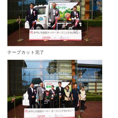
テープカット完了