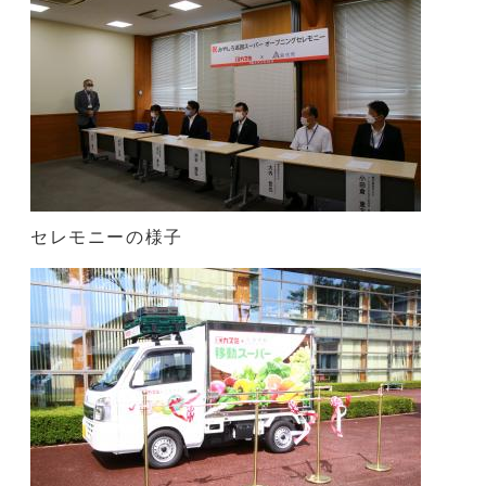
セレモニーの様子