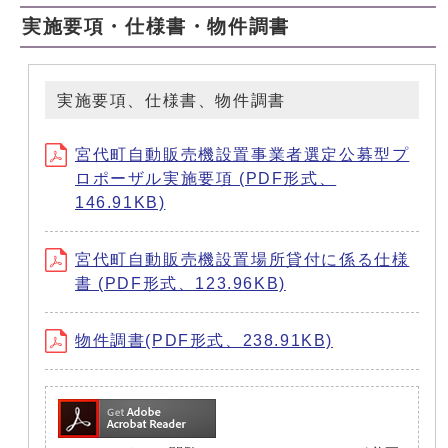
実施要項・仕様書・物件調書
実施要項、仕様書、物件調書
宮代町自動販売機設置事業者選定公募型プ
ロポーザル実施要項 (PDF形式、
146.91KB)
宮代町自動販売機設置場所貸付に係る仕様
書 (PDF形式、123.96KB)
物件調書(PDF形式、238.91KB)