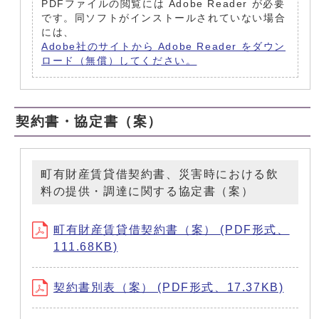
PDFファイルの閲覧には Adobe Reader が必要
です。同ソフトがインストールされていない場合
には、
Adobe社のサイトから Adobe Reader をダウン
ロード（無償）してください。
契約書・協定書（案）
町有財産賃貸借契約書、災害時における飲
料の提供・調達に関する協定書（案）
町有財産賃貸借契約書（案） (PDF形式、
111.68KB)
契約書別表（案） (PDF形式、17.37KB)