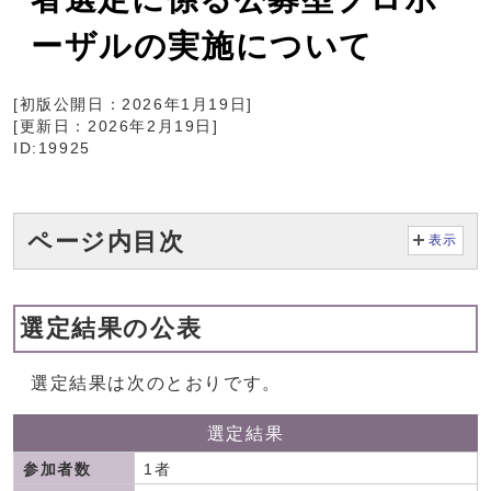
ーザルの実施について
[初版公開日：
2026年1月19日
]
[更新日：
2026年2月19日
]
ID:19925
ページ内目次
表示
選定結果の公表
選定結果は次のとおりです。
選定結果
参加者数
1者