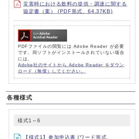
災害時における飲料の提供・調達に関する
協定書（案） (PDF形式、64.37KB)
PDFファイルの閲覧には Adobe Reader が必要
です。同ソフトがインストールされていない場合
には、
Adobe社のサイトから Adobe Reader をダウン
ロード（無償）してください。
各種様式
様式1～6
【様式1】参加申込書 (ワード形式、