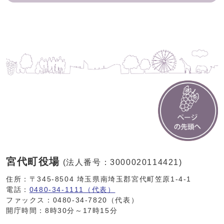
宮代町役場
(法人番号：3000020114421)
住所：〒345-8504 埼玉県南埼玉郡宮代町笠原1-4-1
電話：
0480-34-1111（代表）
ファックス：0480-34-7820（代表）
開庁時間：8時30分～17時15分