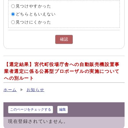
見つけやすかった
どちらともいえない
見つけにくかった
確認
【選定結果】宮代町役場庁舎への自動販売機設置事
業者選定に係る公募型プロポーザルの実施について
への別ルート
ホーム
お知らせ
このページをチェックする
編集
現在登録されていません。