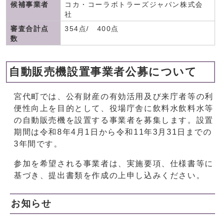
候補事業者
コカ・コーラボトラーズジャパン株式会
社
審査合計点
354点/ 400点
数
自動販売機設置事業者公募について
宮代町では、公有財産の有効活用及び来庁者等の利
便性向上を目的として、役場庁舎に飲料水飲料水等
の自動販売機を設置する事業者を募集します。設置
期間は令和8年4月1日から令和11年3月31日までの
3年間です。
参加を希望される事業者は、実施要項、仕様書等に
基づき、提出書類を作成の上申し込みください。
お知らせ