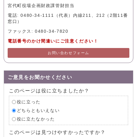
宮代町役場企画財政課管財担当
電話: 0480-34-1111（代表）内線211、212（2階11番
窓口）
ファックス: 0480-34-7820
電話番号のかけ間違いにご注意ください！
お問い合わせフォーム
ご意見をお聞かせください
このページは役に立ちましたか？
役に立った
どちらともいえない
役に立たなかった
このページは見つけやすかったですか？