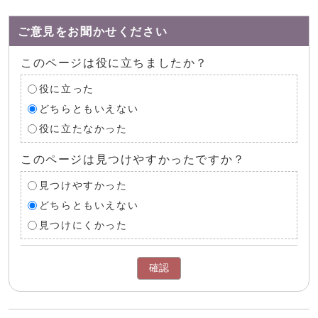
ご意見をお聞かせください
このページは役に立ちましたか？
役に立った
どちらともいえない
役に立たなかった
このページは見つけやすかったですか？
見つけやすかった
どちらともいえない
見つけにくかった
確認