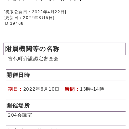
[初版公開日：
2022年4月22日
]
[更新日：
2022年8月5日
]
ID:19468
附属機関等の名称
宮代町介護認定審査会
開催日時
期日：
2022年6月10日
時間：
13時-14時
開催場所
204会議室