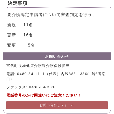
決定事項
要介護認定申請者について審査判定を行う。
新規 11名
更新 16名
変更 5名
お問い合わせ
宮代町役場健康介護課介護保険担当
電話: 0480-34-1111（代表）内線385、386(1階6番窓
口)
ファックス: 0480-34-3396
電話番号のかけ間違いにご注意ください！
お問い合わせフォーム