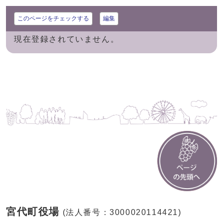
このページをチェックする
編集
現在登録されていません。
宮代町役場
(法人番号：3000020114421)