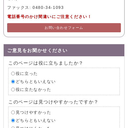
ファックス: 0480-34-1093
電話番号のかけ間違いにご注意ください！
お問い合わせフォーム
ご意見をお聞かせください
このページは役に立ちましたか？
役に立った
どちらともいえない
役に立たなかった
このページは見つけやすかったですか？
見つけやすかった
どちらともいえない