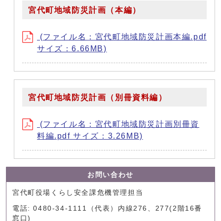
宮代町地域防災計画（本編）
(ファイル名：宮代町地域防災計画本編.pdf
サイズ：6.66MB)
宮代町地域防災計画（別冊資料編）
(ファイル名：宮代町地域防災計画別冊資
料編.pdf サイズ：3.26MB)
お問い合わせ
宮代町役場くらし安全課危機管理担当
電話: 0480-34-1111（代表）内線276、277(2階16番
窓口)