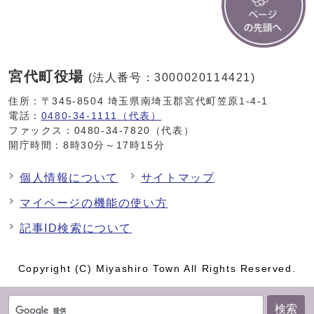
宮代町役場
(法人番号：3000020114421)
住所：〒345-8504 埼玉県南埼玉郡宮代町笠原1-4-1
電話：
0480-34-1111（代表）
ファックス：0480-34-7820（代表）
開庁時間：8時30分～17時15分
個人情報について
サイトマップ
マイページの機能の使い方
記事ID検索について
Copyright (C) Miyashiro Town All Rights Reserved.
検索