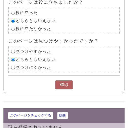
このページは役に立ちましたか？
役に立った
どちらともいえない
役に立たなかった
このページは見つけやすかったですか？
見つけやすかった
どちらともいえない
見つけにくかった
確認
このページをチェックする
編集
現在登録されていません。