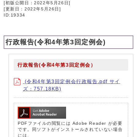
[初版公開日：
2022年5月26日
]
[更新日：
2022年5月26日
]
ID:19334
行政報告(令和4年第3回定例会)
行政報告(令和4年第3回定例会）
(令和4年第3回定例会行政報告.pdf サイ
ズ：757.18KB)
PDFファイルの閲覧には Adobe Reader が必要
です。同ソフトがインストールされていない場合
には、