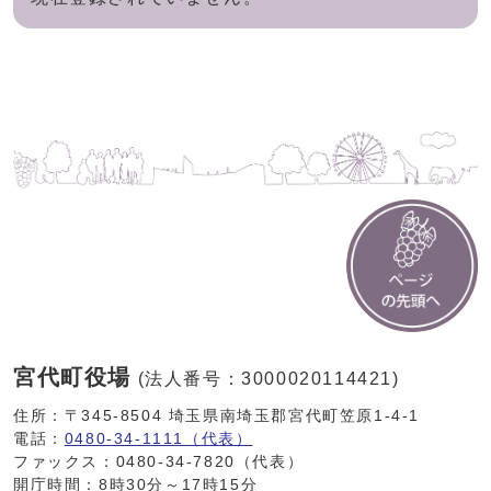
宮代町役場
(法人番号：3000020114421)
住所：〒345-8504 埼玉県南埼玉郡宮代町笠原1-4-1
電話：
0480-34-1111（代表）
ファックス：0480-34-7820（代表）
開庁時間：8時30分～17時15分