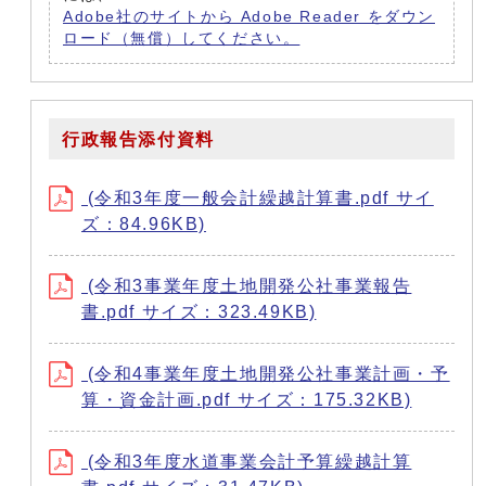
Adobe社のサイトから Adobe Reader をダウン
ロード（無償）してください。
行政報告添付資料
(令和3年度一般会計繰越計算書.pdf サイ
ズ：84.96KB)
(令和3事業年度土地開発公社事業報告
書.pdf サイズ：323.49KB)
(令和4事業年度土地開発公社事業計画・予
算・資金計画.pdf サイズ：175.32KB)
(令和3年度水道事業会計予算繰越計算