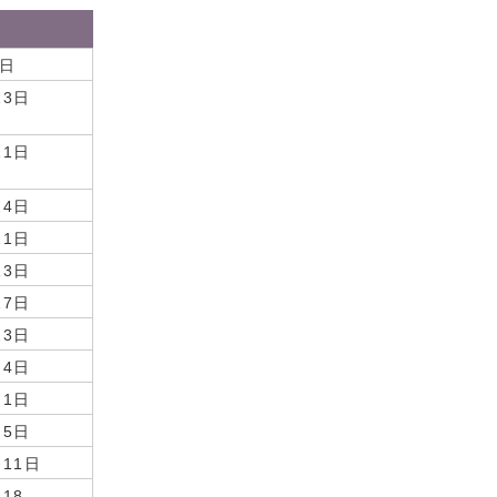
日
13日
11日
24日
21日
13日
17日
23日
月4日
月1日
月5日
月11日
月18