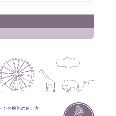
ージの機能の使い方