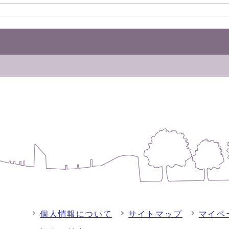
個人情報について
サイトマップ
マイペ