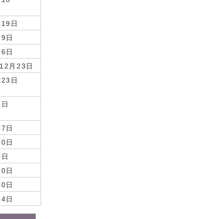
日
月19日
月9日
月6日
2月23日
月23日
5日
27日
10日
4日
10日
10日
24日