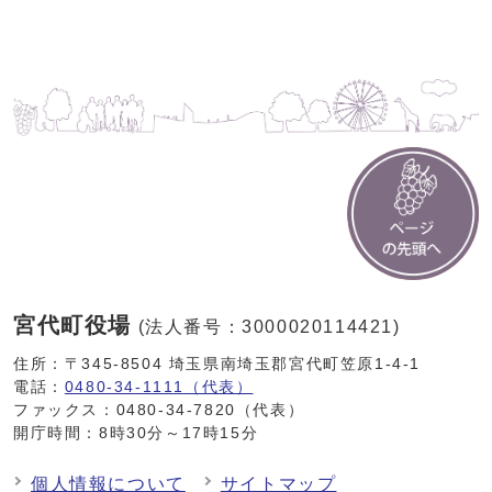
宮代町役場
(法人番号：3000020114421)
住所：〒345-8504 埼玉県南埼玉郡宮代町笠原1-4-1
電話：
0480-34-1111（代表）
ファックス：0480-34-7820（代表）
開庁時間：8時30分～17時15分
個人情報について
サイトマップ