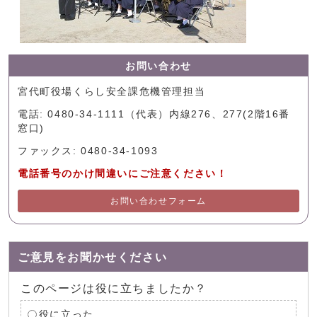
お問い合わせ
宮代町役場くらし安全課危機管理担当
電話: 0480-34-1111（代表）内線276、277(2階16番
窓口)
ファックス: 0480-34-1093
電話番号のかけ間違いにご注意ください！
お問い合わせフォーム
ご意見をお聞かせください
このページは役に立ちましたか？
役に立った