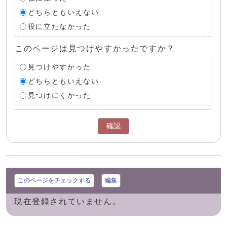
どちらともいえない
役に立たなかった
このページは見つけやすかったですか？
見つけやすかった
どちらともいえない
見つけにくかった
確認
このページをチェックする
編集
現在登録されていません。