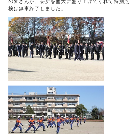
の皆さんが、要所を盛大に盛り上げてくれて特別点
検は無事終了しました。