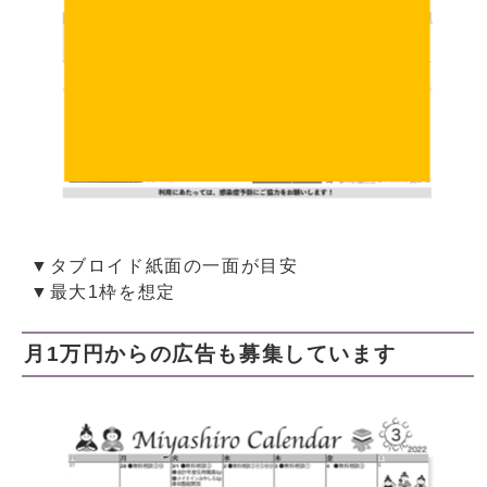
▼タブロイド紙面の一面が目安
▼最大1枠を想定
月1万円からの広告も募集しています