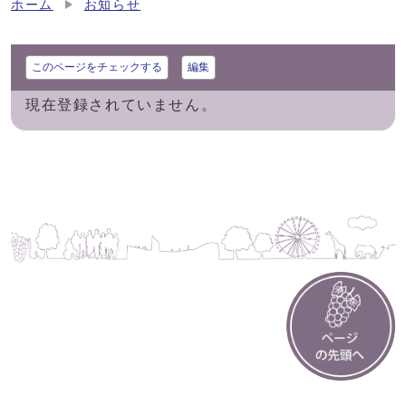
ホーム
お知らせ
このページをチェックする
編集
現在登録されていません。