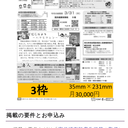
掲載の要件とお申込み