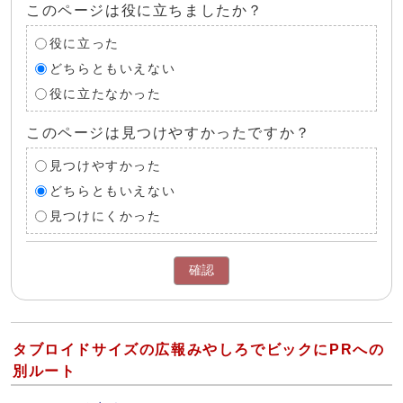
このページは役に立ちましたか？
役に立った
どちらともいえない
役に立たなかった
このページは見つけやすかったですか？
見つけやすかった
どちらともいえない
見つけにくかった
確認
タブロイドサイズの広報みやしろでビックにPRへの
別ルート