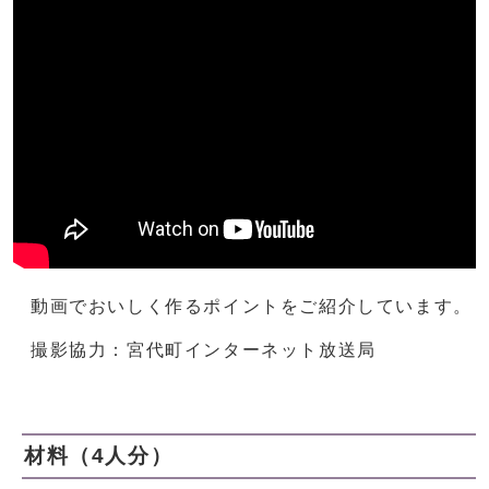
動画でおいしく作るポイントをご紹介しています。
撮影協力：宮代町インターネット放送局
材料（4人分）