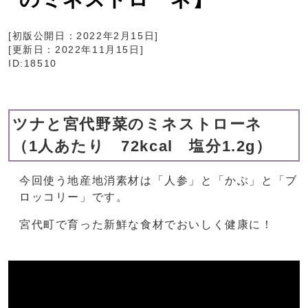
[初版公開日：
2022年2月15日
]
[更新日：
2022年11月15日
]
ID:18510
ツナと宮代野菜のミネストローネ
（1人あたり 72kcal 塩分1.2g）
今回使う地産地消素材は「人参」と「かぶ」と「ブ
ロッコリー」です。
宮代町で育った新鮮な食材でおいしく健康に！