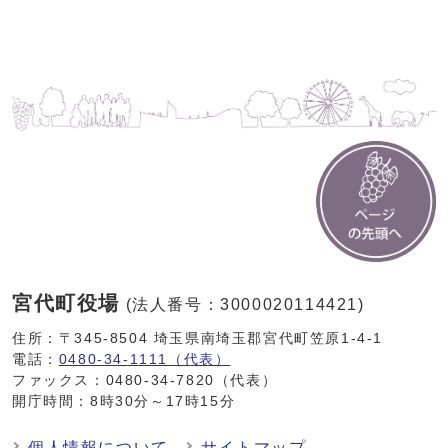
宮代町役場
(法人番号：3000020114421)
住所：〒345-8504 埼玉県南埼玉郡宮代町笠原1-4-1
電話：
0480-34-1111（代表）
ファックス：0480-34-7820（代表）
開庁時間：8時30分～17時15分
個人情報について
サイトマップ