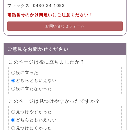
ファックス: 0480-34-1093
電話番号のかけ間違いにご注意ください！
お問い合わせフォーム
ご意見をお聞かせください
このページは役に立ちましたか？
役に立った
どちらともいえない
役に立たなかった
このページは見つけやすかったですか？
見つけやすかった
どちらともいえない
見つけにくかった