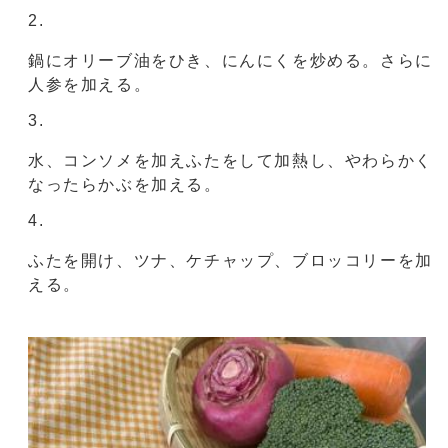
鍋にオリーブ油をひき、にんにくを炒める。さらに
人参を加える。
水、コンソメを加えふたをして加熱し、やわらかく
なったらかぶを加える。
ふたを開け、ツナ、ケチャップ、ブロッコリーを加
える。