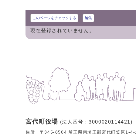
このページをチェックする
編集
現在登録されていません。
宮代町役場
(法人番号：3000020114421)
住所：〒345-8504 埼玉県南埼玉郡宮代町笠原1-4