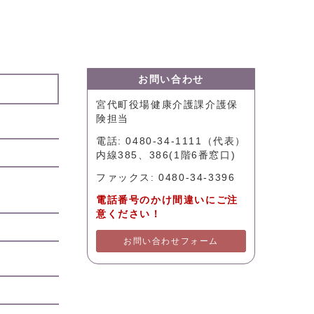
お問い合わせ
宮代町役場健康介護課介護保
険担当
電話: 0480-34-1111（代表）
内線385、386(1階6番窓口)
ファックス: 0480-34-3396
電話番号のかけ間違いにご注
意ください！
お問い合わせフォーム