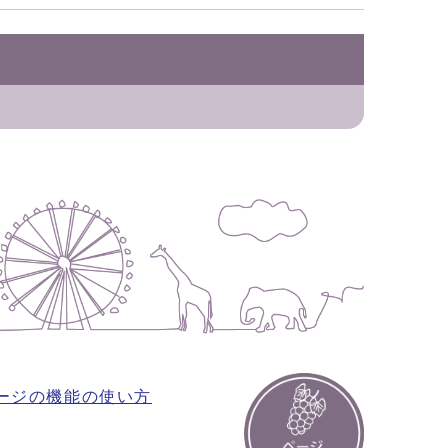
ージの機能の使い方