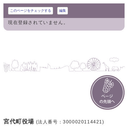
このページをチェックする
編集
現在登録されていません。
宮代町役場
(法人番号：3000020114421)