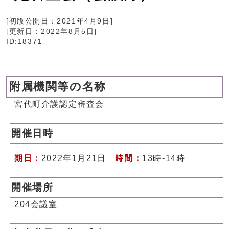
[初版公開日：
2021年4月9日
]
[更新日：
2022年8月5日
]
ID:18371
附属機関等の名称
宮代町介護認定審査会
開催日時
期日：
2022年1月21日
時間：
13時-14時
開催場所
204会議室