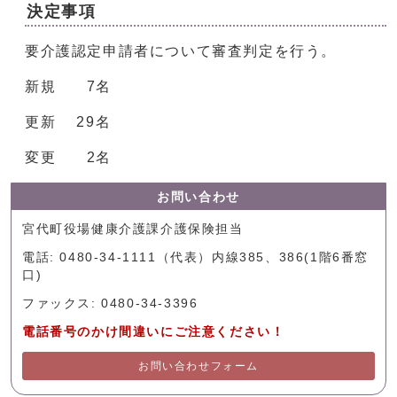
決定事項
要介護認定申請者について審査判定を行う。
新規 7名
更新 29名
変更 2名
お問い合わせ
宮代町役場健康介護課介護保険担当
電話: 0480-34-1111（代表）内線385、386(1階6番窓
口)
ファックス: 0480-34-3396
電話番号のかけ間違いにご注意ください！
お問い合わせフォーム