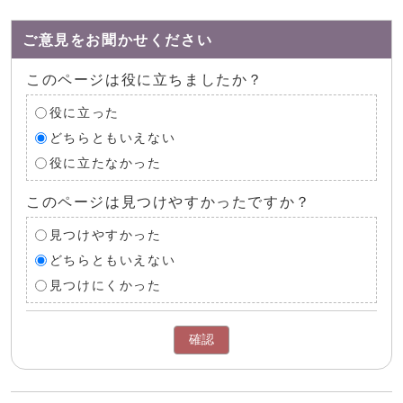
ご意見をお聞かせください
このページは役に立ちましたか？
役に立った
どちらともいえない
役に立たなかった
このページは見つけやすかったですか？
見つけやすかった
どちらともいえない
見つけにくかった
確認