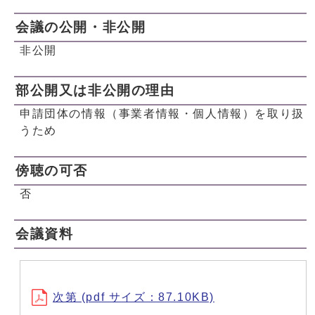
会議の公開・非公開
非公開
部公開又は非公開の理由
申請団体の情報（事業者情報・個人情報）を取り扱
うため
傍聴の可否
否
会議資料
次第 (pdf サイズ：87.10KB)