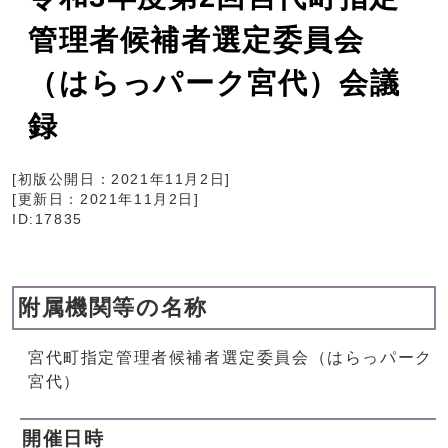
管理者候補者選定委員会
（はらっパーク宮代）会議
録
[初版公開日：
2021年11月2日
]
[更新日：
2021年11月2日
]
ID:17835
附属機関等の名称
宮代町指定管理者候補者選定委員会（はらっパーク
宮代）
開催日時