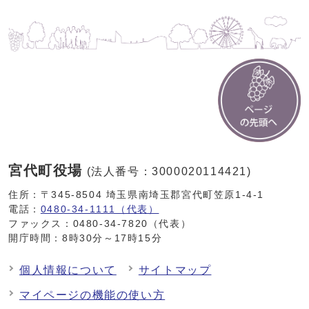
宮代町役場
(法人番号：3000020114421)
住所：〒345-8504 埼玉県南埼玉郡宮代町笠原1-4-1
電話：
0480-34-1111（代表）
ファックス：0480-34-7820（代表）
開庁時間：8時30分～17時15分
個人情報について
サイトマップ
マイページの機能の使い方