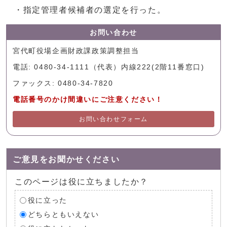
・指定管理者候補者の選定を行った。
お問い合わせ
宮代町役場企画財政課政策調整担当
電話: 0480-34-1111（代表）内線222(2階11番窓口)
ファックス: 0480-34-7820
電話番号のかけ間違いにご注意ください！
お問い合わせフォーム
ご意見をお聞かせください
このページは役に立ちましたか？
役に立った
どちらともいえない