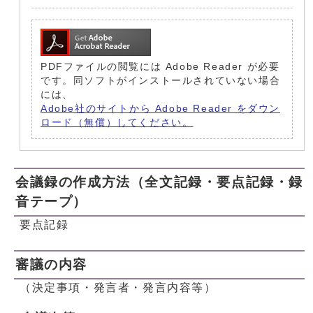
PDFファイルの閲覧には Adobe Reader が必要
です。同ソフトがインストールされていない場合
には、
Adobe社のサイトから Adobe Reader をダウン
ロード（無償）してください。
会議録の作成方法（全文記録・要点記録・録
音テープ）
要点記録
審議の内容
（決定事項・発言者・発言内容等）