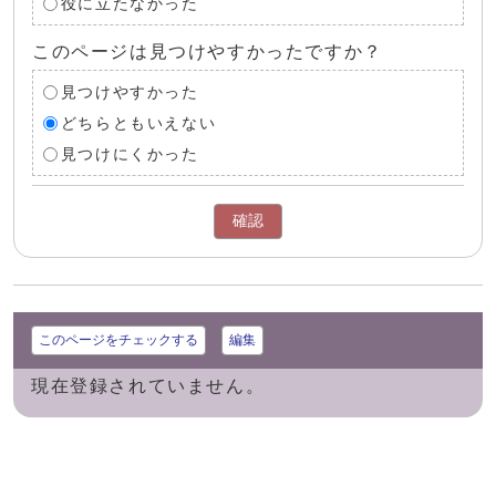
役に立たなかった
このページは見つけやすかったですか？
見つけやすかった
どちらともいえない
見つけにくかった
確認
このページをチェックする
編集
現在登録されていません。