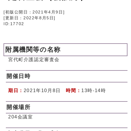
[初版公開日：
2021年4月9日
]
[更新日：
2022年8月5日
]
ID:17702
附属機関等の名称
宮代町介護認定審査会
開催日時
期日：
2021年10月8日
時間：
13時-14時
開催場所
204会議室