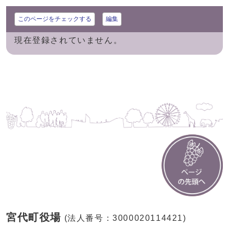
このページをチェックする
編集
現在登録されていません。
宮代町役場
(法人番号：3000020114421)