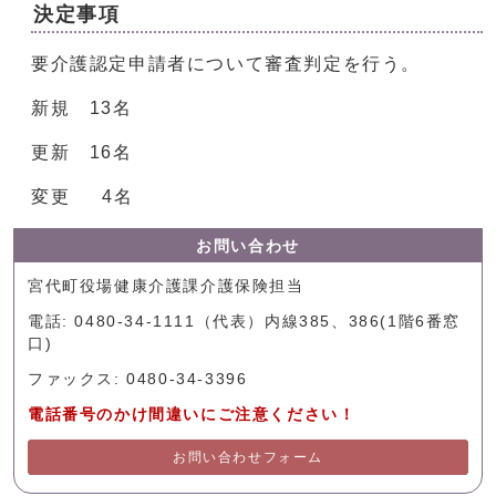
決定事項
要介護認定申請者について審査判定を行う。
新規 13名
更新 16名
変更 4名
お問い合わせ
宮代町役場健康介護課介護保険担当
電話: 0480-34-1111（代表）内線385、386(1階6番窓
口)
ファックス: 0480-34-3396
電話番号のかけ間違いにご注意ください！
お問い合わせフォーム