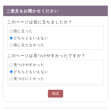
ご意見をお聞かせください
このページは役に立ちましたか？
役に立った
どちらともいえない
役に立たなかった
このページは見つけやすかったですか？
見つけやすかった
どちらともいえない
見つけにくかった
確認