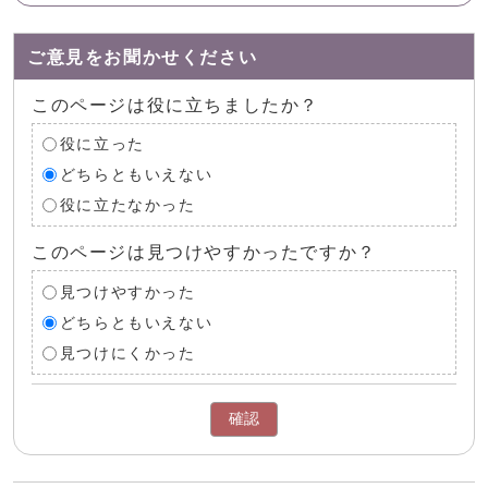
ご意見をお聞かせください
このページは役に立ちましたか？
役に立った
どちらともいえない
役に立たなかった
このページは見つけやすかったですか？
見つけやすかった
どちらともいえない
見つけにくかった
確認