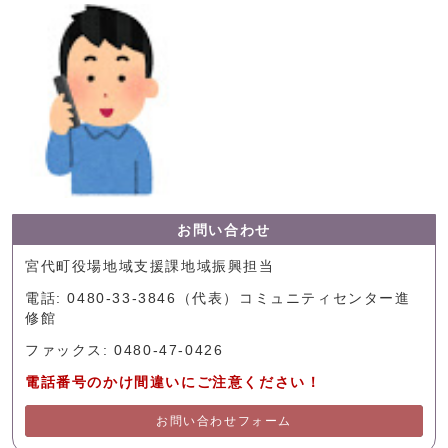
お問い合わせ
宮代町役場地域支援課地域振興担当
電話: 0480-33-3846（代表）コミュニティセンター進
修館
ファックス: 0480-47-0426
電話番号のかけ間違いにご注意ください！
お問い合わせフォーム