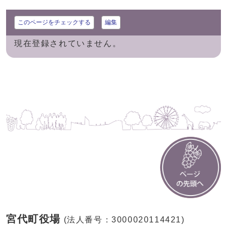
このページをチェックする
編集
現在登録されていません。
宮代町役場
(法人番号：3000020114421)