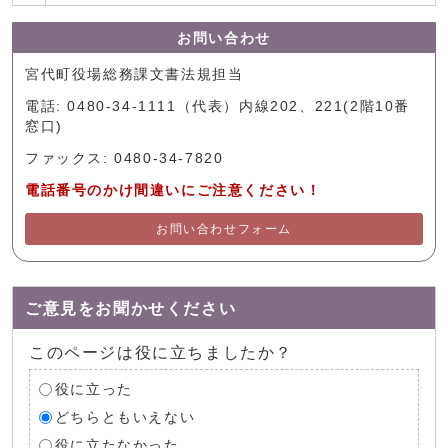
お問い合わせ
宮代町役場総務課文書法規担当
電話: 0480-34-1111（代表）内線202、221(2階10番
窓口)
ファックス: 0480-34-7820
電話番号のかけ間違いにご注意ください！
お問い合わせフォーム
ご意見をお聞かせください
このページは役に立ちましたか？
役に立った
どちらともいえない
役に立たなかった