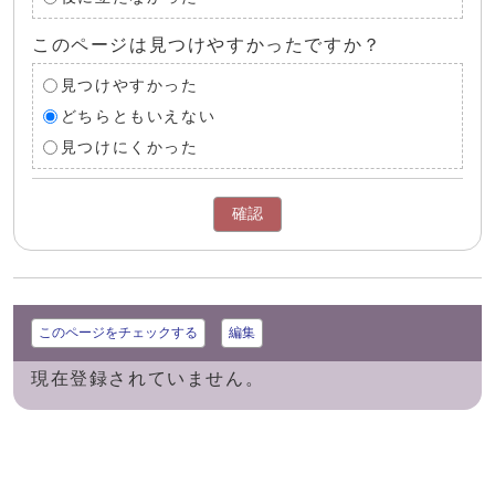
このページは見つけやすかったですか？
見つけやすかった
どちらともいえない
見つけにくかった
確認
このページをチェックする
編集
現在登録されていません。