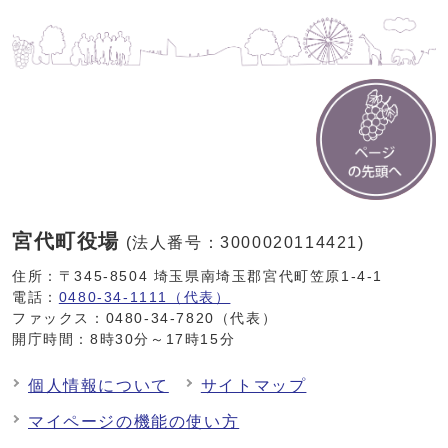
宮代町役場
(法人番号：3000020114421)
住所：〒345-8504 埼玉県南埼玉郡宮代町笠原1-4-1
電話：
0480-34-1111（代表）
ファックス：0480-34-7820（代表）
開庁時間：8時30分～17時15分
個人情報について
サイトマップ
マイページの機能の使い方