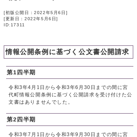
[初版公開日：
2022年5月6日
]
[更新日：
2022年5月6日
]
ID:17311
情報公開条例に基づく公文書公開請求
第1四半期
令和3年4月1日から令和3年6月30日までの間に宮
代町情報公開条例に基づく公開請求を受け付けた公
文書はありませんでした。
第2四半期
令和3年7月1日から令和3年9月30日までの間に宮