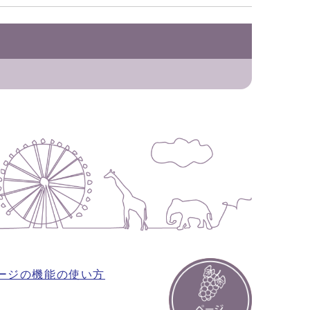
ージの機能の使い方