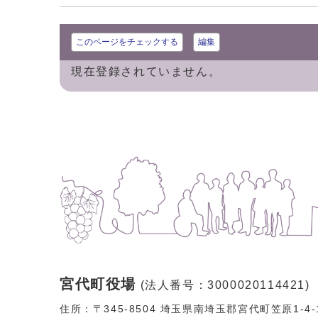
このページをチェックする
編集
現在登録されていません。
宮代町役場
(法人番号：3000020114421)
住所：〒345-8504 埼玉県南埼玉郡宮代町笠原1-4