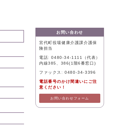
お問い合わせ
宮代町役場健康介護課介護保
険担当
電話: 0480-34-1111（代表）
内線385、386(1階6番窓口)
ファックス: 0480-34-3396
電話番号のかけ間違いにご注
意ください！
お問い合わせフォーム