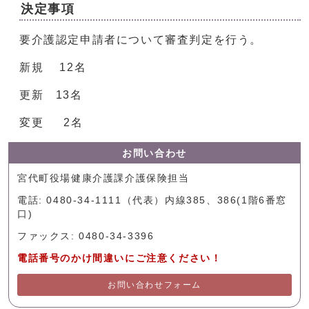
決定事項
要介護認定申請者について審査判定を行う。
新規 12名
更新 13名
変更 2名
お問い合わせ
宮代町役場健康介護課介護保険担当
電話: 0480-34-1111（代表）内線385、386(1階6番窓
口)
ファックス: 0480-34-3396
電話番号のかけ間違いにご注意ください！
お問い合わせフォーム