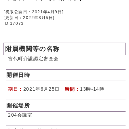
[初版公開日：
2021年4月9日
]
[更新日：
2022年8月5日
]
ID:17073
附属機関等の名称
宮代町介護認定審査会
開催日時
期日：
2021年6月25日
時間：
13時-14時
開催場所
204会議室