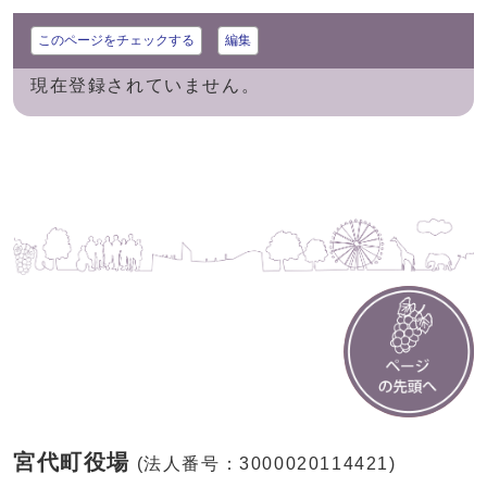
このページをチェックする
編集
現在登録されていません。
宮代町役場
(法人番号：3000020114421)