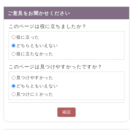
ご意見をお聞かせください
このページは役に立ちましたか？
役に立った
どちらともいえない
役に立たなかった
このページは見つけやすかったですか？
見つけやすかった
どちらともいえない
見つけにくかった
確認