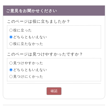
ご意見をお聞かせください
このページは役に立ちましたか？
役に立った
どちらともいえない
役に立たなかった
このページは見つけやすかったですか？
見つけやすかった
どちらともいえない
見つけにくかった
確認