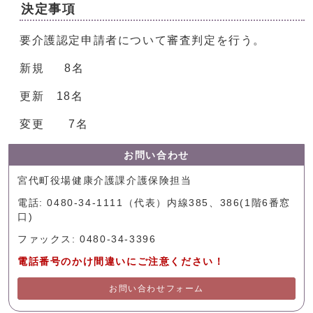
決定事項
要介護認定申請者について審査判定を行う。
新規 8名
更新 18名
変更 7名
お問い合わせ
宮代町役場健康介護課介護保険担当
電話: 0480-34-1111（代表）内線385、386(1階6番窓
口)
ファックス: 0480-34-3396
電話番号のかけ間違いにご注意ください！
お問い合わせフォーム