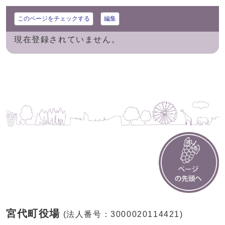
このページをチェックする
編集
現在登録されていません。
宮代町役場
(法人番号：3000020114421)