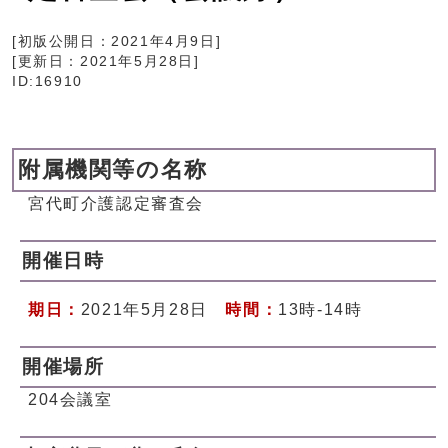
[初版公開日：
2021年4月9日
]
[更新日：
2021年5月28日
]
ID:16910
附属機関等の名称
宮代町介護認定審査会
開催日時
期日：
2021年5月28日
時間：
13時-14時
開催場所
204会議室