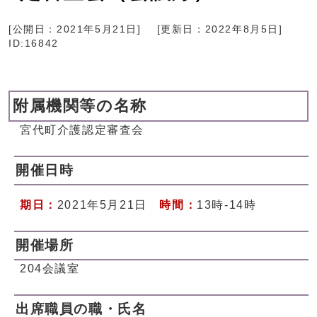
[公開日：
2021年5月21日
]
[更新日：
2022年8月5日
]
ID:16842
附属機関等の名称
宮代町介護認定審査会
開催日時
期日：
2021年5月21日
時間：
13時-14時
開催場所
204会議室
出席職員の職・氏名