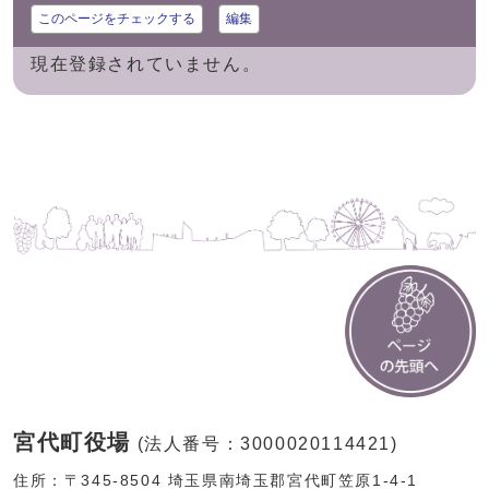
このページをチェックする
編集
現在登録されていません。
宮代町役場
(法人番号：3000020114421)
住所：〒345-8504 埼玉県南埼玉郡宮代町笠原1-4-1