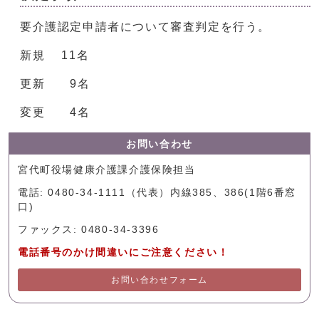
要介護認定申請者について審査判定を行う。
新規 11名
更新 9名
変更 4名
お問い合わせ
宮代町役場健康介護課介護保険担当
電話: 0480-34-1111（代表）内線385、386(1階6番窓
口)
ファックス: 0480-34-3396
電話番号のかけ間違いにご注意ください！
お問い合わせフォーム