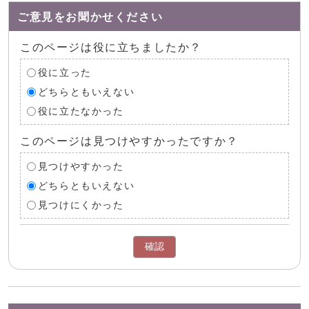
ご意見をお聞かせください
このページは役に立ちましたか？
役に立った
どちらともいえない
役に立たなかった
このページは見つけやすかったですか？
見つけやすかった
どちらともいえない
見つけにくかった
確認