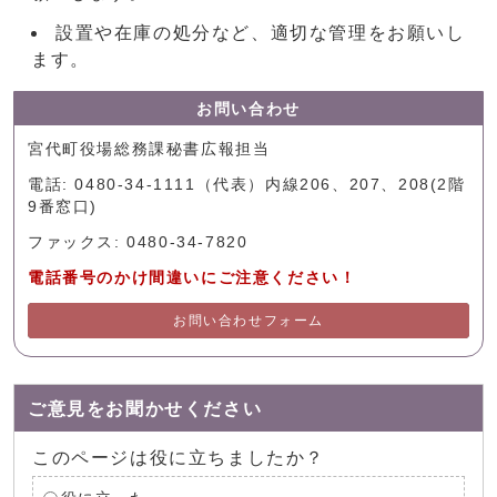
設置や在庫の処分など、適切な管理をお願いし
ます。
お問い合わせ
宮代町役場総務課秘書広報担当
電話: 0480-34-1111（代表）内線206、207、208(2階
9番窓口)
ファックス: 0480-34-7820
電話番号のかけ間違いにご注意ください！
お問い合わせフォーム
ご意見をお聞かせください
このページは役に立ちましたか？