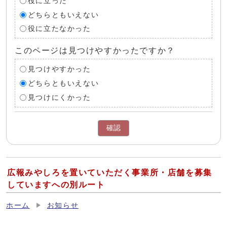
役に立った
どちらともいえない
役に立たなかった
このページは見つけやすかったですか？
見つけやすかった
どちらともいえない
見つけにくかった
確認
広報みやしろを置いていただく事業所・店舗を募集
していますへの別ルート
ホーム
お知らせ