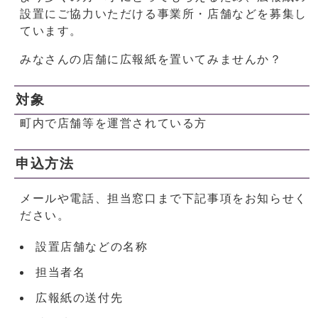
設置にご協力いただける事業所・店舗などを募集し
ています。
みなさんの店舗に広報紙を置いてみませんか？
対象
町内で店舗等を運営されている方
申込方法
メールや電話、担当窓口まで下記事項をお知らせく
ださい。
設置店舗などの名称
担当者名
広報紙の送付先