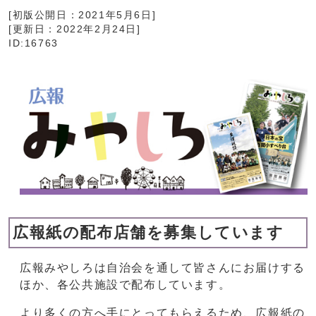
[初版公開日：
2021年5月6日
]
[更新日：
2022年2月24日
]
ID:16763
広報紙の配布店舗を募集しています
広報みやしろは自治会を通して皆さんにお届けする
ほか、各公共施設で配布しています。
より多くの方へ手にとってもらえるため、広報紙の