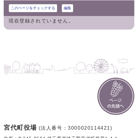
このページをチェックする
編集
現在登録されていません。
宮代町役場
(法人番号：3000020114421)