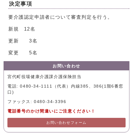
決定事項
要介護認定申請者について審査判定を行う。
新規 12名
更新 3名
変更 5名
お問い合わせ
宮代町役場健康介護課介護保険担当
電話: 0480-34-1111（代表）内線385、386(1階6番窓
口)
ファックス: 0480-34-3396
電話番号のかけ間違いにご注意ください！
お問い合わせフォーム