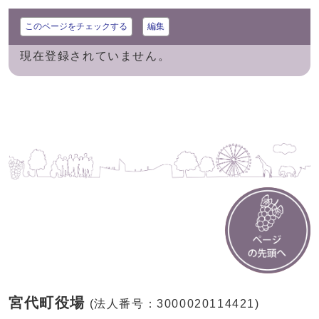
このページをチェックする
編集
現在登録されていません。
宮代町役場
(法人番号：3000020114421)