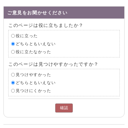
ご意見をお聞かせください
このページは役に立ちましたか？
役に立った
どちらともいえない
役に立たなかった
このページは見つけやすかったですか？
見つけやすかった
どちらともいえない
見つけにくかった
確認