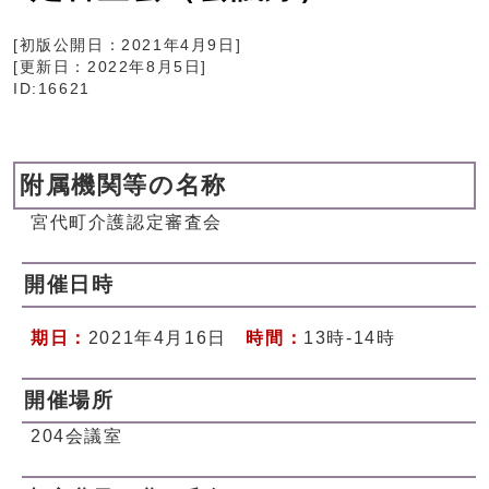
[初版公開日：
2021年4月9日
]
[更新日：
2022年8月5日
]
ID:16621
附属機関等の名称
宮代町介護認定審査会
開催日時
期日：
2021年4月16日
時間：
13時-14時
開催場所
204会議室