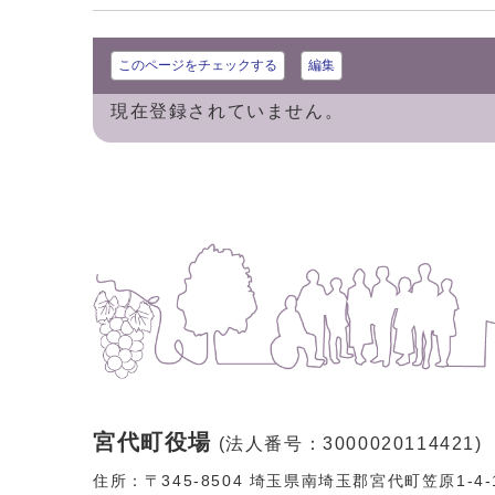
このページをチェックする
編集
現在登録されていません。
宮代町役場
(法人番号：3000020114421)
住所：〒345-8504 埼玉県南埼玉郡宮代町笠原1-4