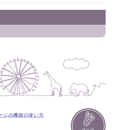
ージの機能の使い方