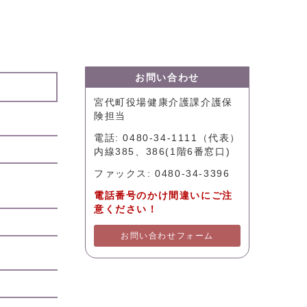
お問い合わせ
宮代町役場健康介護課介護保
険担当
電話: 0480-34-1111（代表）
内線385、386(1階6番窓口)
ファックス: 0480-34-3396
電話番号のかけ間違いにご注
意ください！
お問い合わせフォーム