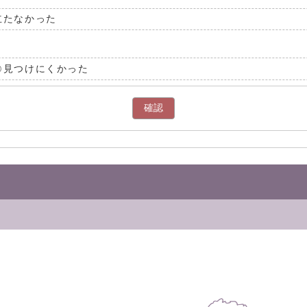
立たなかった
見つけにくかった
確認