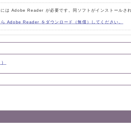
には Adobe Reader が必要です。同ソフトがインストールさ
から Adobe Reader をダウンロード（無償）してください。
く）