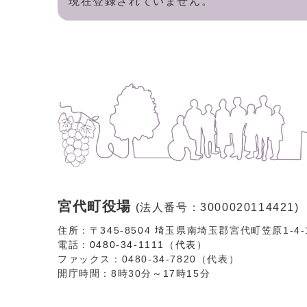
現在登録されていません。
宮代町役場
(法人番号：3000020114421)
住所：〒345-8504 埼玉県南埼玉郡宮代町笠原1-4
電話：
0480-34-1111（代表）
ファックス：0480-34-7820（代表）
開庁時間：8時30分～17時15分