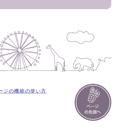
ージの機能の使い方