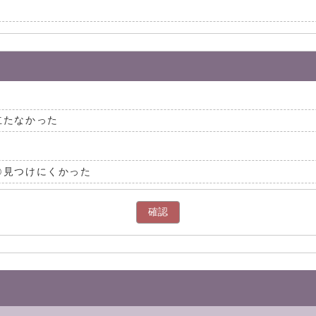
立たなかった
見つけにくかった
確認