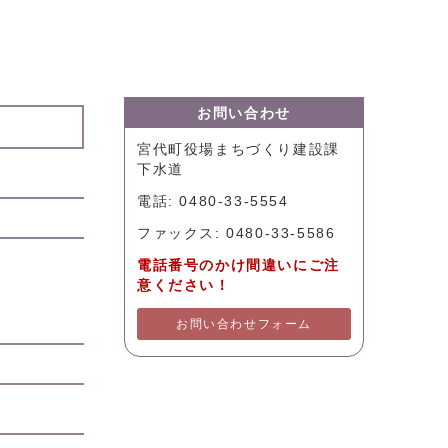
お問い合わせ
宮代町役場まちづくり建設課
下水道
電話: 0480-33-5554
ファックス: 0480-33-5586
電話番号のかけ間違いにご注
意ください！
お問い合わせフォーム