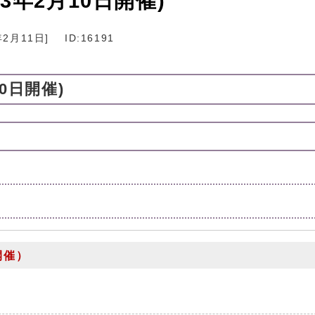
年2月10日開催)
年2月11日
]
ID:16191
0日開催)
開催）