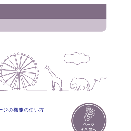
ージの機能の使い方