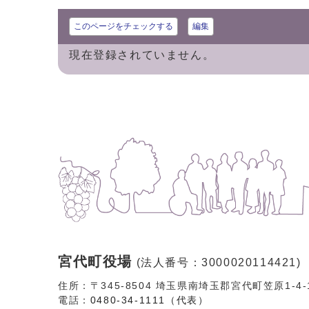
このページをチェックする
編集
現在登録されていません。
宮代町役場
(法人番号：3000020114421)
住所：〒345-8504 埼玉県南埼玉郡宮代町笠原1-4
電話：
0480-34-1111（代表）