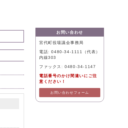
お問い合わせ
宮代町役場議会事務局
電話: 0480-34-1111（代表）
内線303
ファックス: 0480-34-1147
電話番号のかけ間違いにご注
意ください！
お問い合わせフォーム