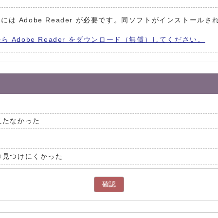
には Adobe Reader が必要です。同ソフトがインストールさ
から Adobe Reader をダウンロード（無償）してください。
立たなかった
見つけにくかった
確認