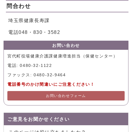
問合わせ
埼玉県健康長寿課
電話048・830・3582
お問い合わせ
宮代町役場健康介護課健康増進担当（保健センター）
電話: 0480-32-1122
ファックス: 0480-32-9464
電話番号のかけ間違いにご注意ください！
お問い合わせフォーム
ご意見をお聞かせください