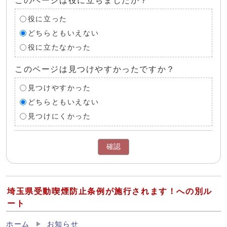
このページは役に立ちましたか？
役に立った
どちらともいえない
役に立たなかった
このページは見つけやすかったですか？
見つけやすかった
どちらともいえない
見つけにくかった
確認
埼玉県受動喫煙防止条例が施行されます！への別ル
ート
ホーム
お知らせ