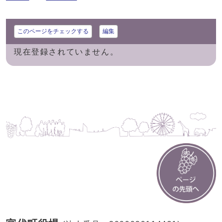
このページをチェックする
編集
現在登録されていません。