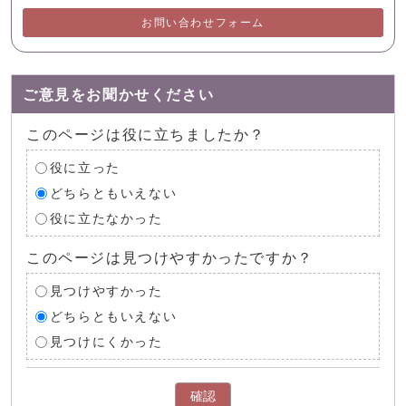
お問い合わせフォーム
ご意見をお聞かせください
このページは役に立ちましたか？
役に立った
どちらともいえない
役に立たなかった
このページは見つけやすかったですか？
見つけやすかった
どちらともいえない
見つけにくかった
確認