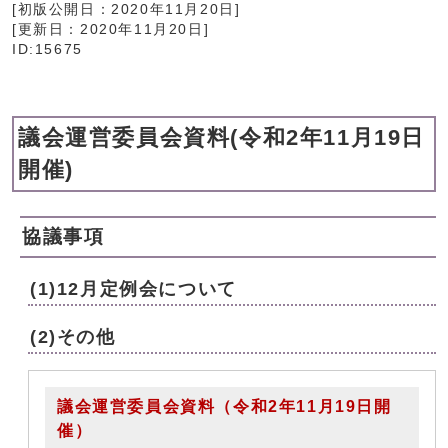
[初版公開日：
2020年11月20日
]
[更新日：
2020年11月20日
]
ID:15675
議会運営委員会資料(令和2年11月19日
開催)
協議事項
(1)12月定例会について
(2)その他
議会運営委員会資料（令和2年11月19日開
催）