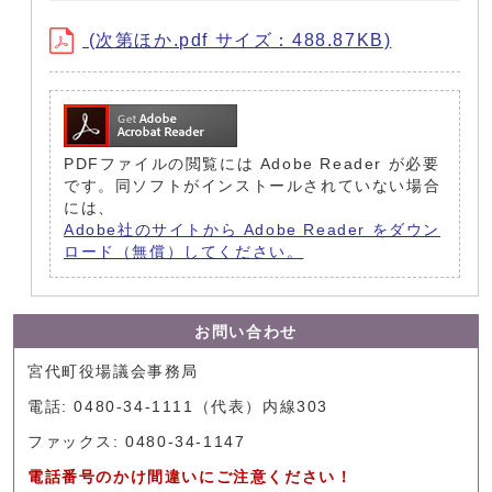
(次第ほか.pdf サイズ：488.87KB)
PDFファイルの閲覧には Adobe Reader が必要
です。同ソフトがインストールされていない場合
には、
Adobe社のサイトから Adobe Reader をダウン
ロード（無償）してください。
お問い合わせ
宮代町役場議会事務局
電話: 0480-34-1111（代表）内線303
ファックス: 0480-34-1147
電話番号のかけ間違いにご注意ください！