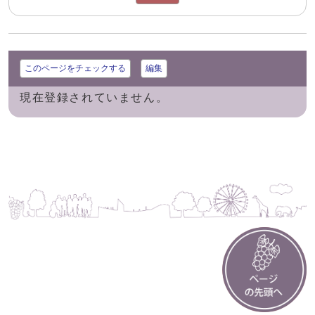
このページをチェックする
編集
現在登録されていません。