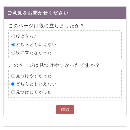
ご意見をお聞かせください
このページは役に立ちましたか？
役に立った
どちらともいえない
役に立たなかった
このページは見つけやすかったですか？
見つけやすかった
どちらともいえない
見つけにくかった
確認