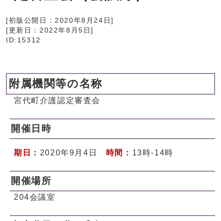
[初版公開日：
2020年8月24日
]
[更新日：
2022年8月5日
]
ID:15312
附属機関等の名称
宮代町介護認定審査会
開催日時
期日：
2020年9月4日
時間：
13時-14時
開催場所
204会議室