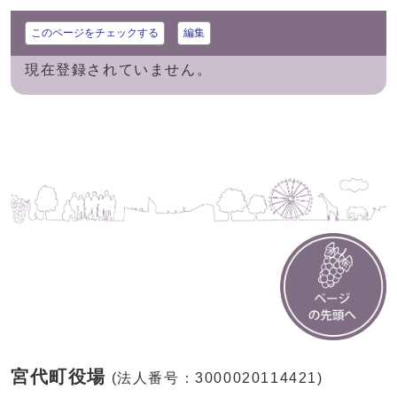
このページをチェックする
編集
現在登録されていません。
宮代町役場
(法人番号：3000020114421)