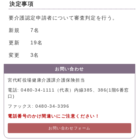
決定事項
要介護認定申請者について審査判定を行う。
新規 7名
更新 19名
変更 3名
お問い合わせ
宮代町役場健康介護課介護保険担当
電話: 0480-34-1111（代表）内線385、386(1階6番窓
口)
ファックス: 0480-34-3396
電話番号のかけ間違いにご注意ください！
お問い合わせフォーム