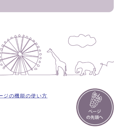
ージの機能の使い方