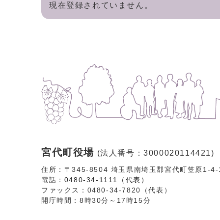
現在登録されていません。
宮代町役場
(法人番号：3000020114421)
住所：〒345-8504 埼玉県南埼玉郡宮代町笠原1-4
電話：
0480-34-1111（代表）
ファックス：0480-34-7820（代表）
開庁時間：8時30分～17時15分