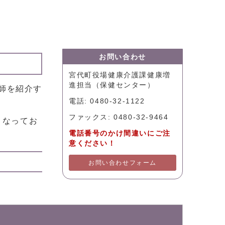
お問い合わせ
宮代町役場健康介護課健康増
進担当（保健センター）
師を紹介す
電話: 0480-32-1122
ファックス: 0480-32-9464
となってお
電話番号のかけ間違いにご注
意ください！
お問い合わせフォーム