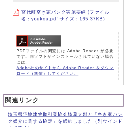
宮代町空き家バンク実施要綱 (ファイル
名：youkou.pdf サイズ：165.37KB)
PDFファイルの閲覧には Adobe Reader が必要
です。同ソフトがインストールされていない場合
には、
Adobe社のサイトから Adobe Reader をダウン
ロード（無償）してください。
関連リンク
埼玉県宅地建物取引業協会埼葛支部と「空き家バン
ク媒介に関する協定」を締結しました
（別ウインド