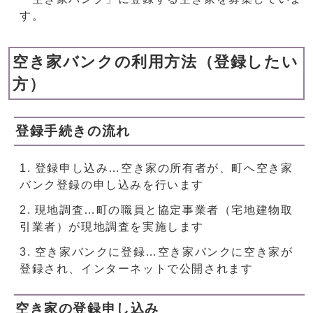
す。
空き家バンクの利用方法（登録したい
方）
登録手続きの流れ
登録申し込み…空き家の所有者が、町へ空き家
バンク登録の申し込みを行います
現地調査…町の職員と協定事業者（宅地建物取
引業者）が現地調査を実施します
空き家バンクに登録…空き家バンクに空き家が
登録され、インターネットで公開されます
空き家の登録申し込み