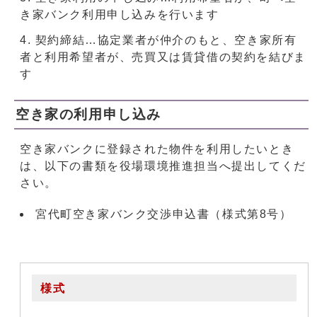
き家バンク利用申し込みを行います
契約締結…協定業者が仲介のもと、空き家所有
者と利用希望者が、売買又は賃貸借の契約を結びま
す
空き家の利用申し込み
空き家バンクに登録された物件を利用したいとき
は、以下の書類を役場環境推進担当へ提出してくだ
さい。
宮代町空き家バンク交渉申込書（様式第8号）
様式