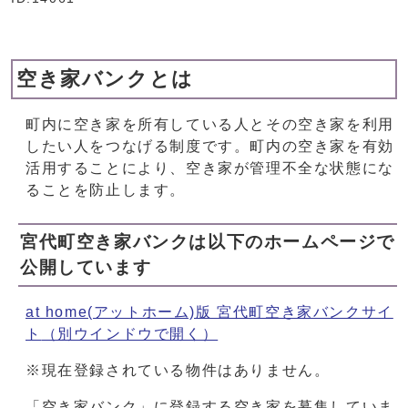
空き家バンクとは
町内に空き家を所有している人とその空き家を利用
したい人をつなげる制度です。町内の空き家を有効
活用することにより、空き家が管理不全な状態にな
ることを防止します。
宮代町空き家バンクは以下のホームページで
公開しています
at home(アットホーム)版 宮代町空き家バンクサイ
ト
（別ウインドウで開く）
※現在登録されている物件はありません。
「空き家バンク」に登録する空き家を募集していま