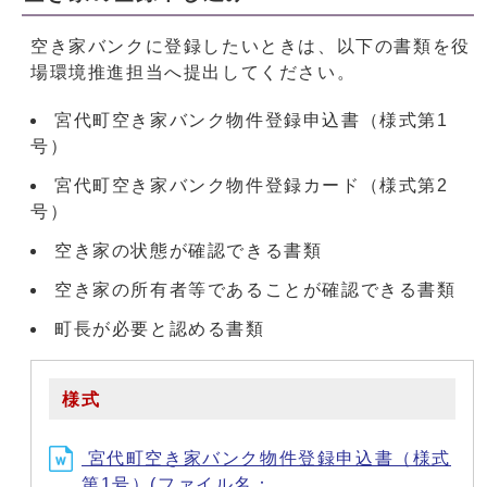
空き家バンクに登録したいときは、以下の書類を役
場環境推進担当へ提出してください。
宮代町空き家バンク物件登録申込書（様式第1
号）
宮代町空き家バンク物件登録カード（様式第2
号）
空き家の状態が確認できる書類
空き家の所有者等であることが確認できる書類
町長が必要と認める書類
様式
宮代町空き家バンク物件登録申込書（様式
第1号）(ファイル名：