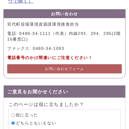
ウで開く）
お問い合わせ
宮代町役場環境資源課環境推進担当
電話: 0480-34-1111（代表）内線293、294、295(2階
15番窓口)
ファックス: 0480-34-1093
電話番号のかけ間違いにご注意ください！
お問い合わせフォーム
ご意見をお聞かせください
このページは役に立ちましたか？
役に立った
どちらともいえない