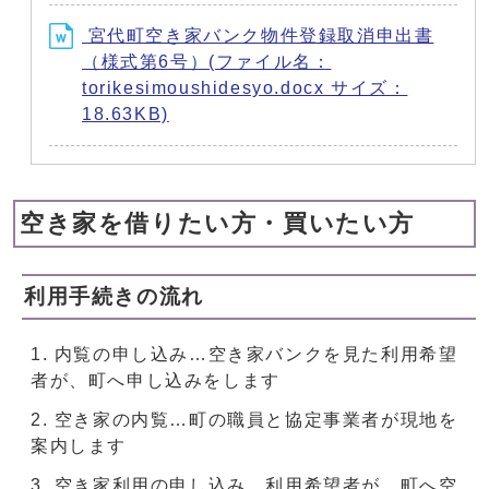
宮代町空き家バンク物件登録取消申出書
（様式第6号）(ファイル名：
torikesimoushidesyo.docx サイズ：
18.63KB)
空き家を借りたい方・買いたい方
利用手続きの流れ
内覧の申し込み…空き家バンクを見た利用希望
者が、町へ申し込みをします
空き家の内覧…町の職員と協定事業者が現地を
案内します
空き家利用の申し込み…利用希望者が、町へ空