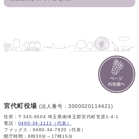
宮代町役場
(法人番号：3000020114421)
住所：〒345-8504 埼玉県南埼玉郡宮代町笠原1-4-1
電話：
0480-34-1111（代表）
ファックス：0480-34-7820（代表）
開庁時間：8時30分～17時15分