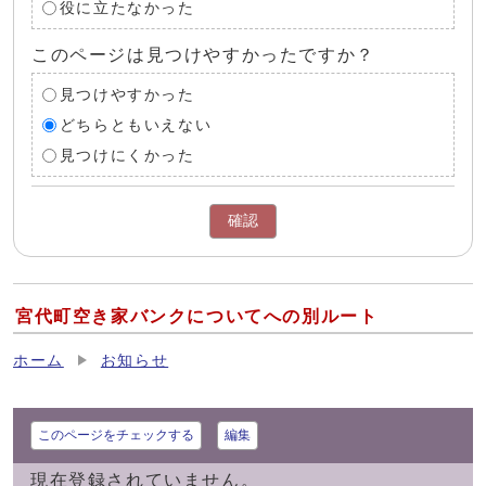
役に立たなかった
このページは見つけやすかったですか？
見つけやすかった
どちらともいえない
見つけにくかった
確認
宮代町空き家バンクについてへの別ルート
ホーム
お知らせ
このページをチェックする
編集
現在登録されていません。