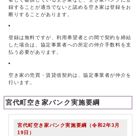
録することが適当でないと認める空き家は登録をお
断りすることがあります。
登録は無料ですが、利用希望者との間で契約を締結
した場合は、協定事業者への所定の仲介手数料を支
払う必要があります。
空き家の売買・賃貸借契約は、協定事業者が仲介を
行います。
宮代町空き家バンク実施要綱
宮代町空き家バンク実施要綱（令和2年3月
19日）