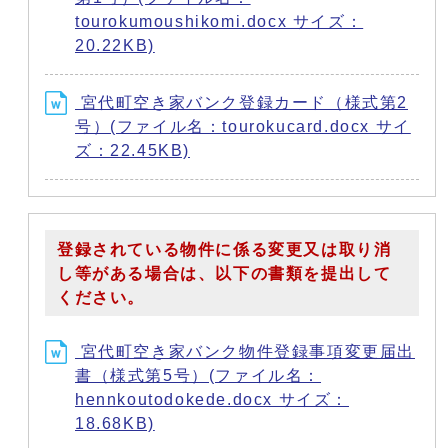
tourokumoushikomi.docx サイズ：
20.22KB)
宮代町空き家バンク登録カード（様式第2
号）(ファイル名：tourokucard.docx サイ
ズ：22.45KB)
登録されている物件に係る変更又は取り消
し等がある場合は、以下の書類を提出して
ください。
宮代町空き家バンク物件登録事項変更届出
書（様式第5号）(ファイル名：
hennkoutodokede.docx サイズ：
18.68KB)