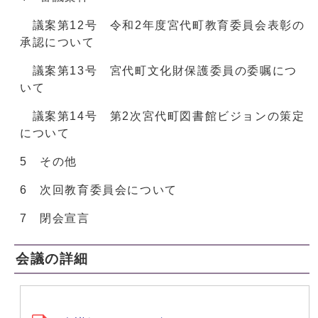
議案第12号 令和2年度宮代町教育委員会表彰の
承認について
議案第13号 宮代町文化財保護委員の委嘱につ
いて
議案第14号 第2次宮代町図書館ビジョンの策定
について
5 その他
6 次回教育委員会について
7 閉会宣言
会議の詳細