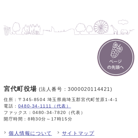
宮代町役場
(法人番号：3000020114421)
住所：〒345-8504 埼玉県南埼玉郡宮代町笠原1-4-1
電話：
0480-34-1111（代表）
ファックス：0480-34-7820（代表）
開庁時間：8時30分～17時15分
個人情報について
サイトマップ