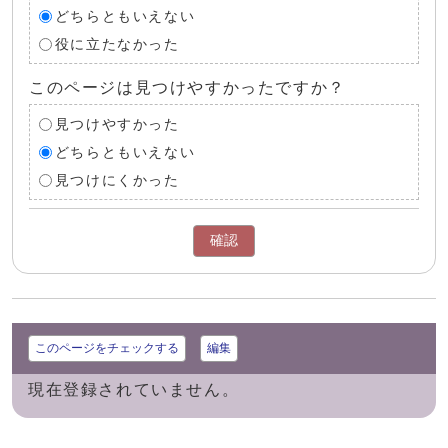
どちらともいえない
役に立たなかった
このページは見つけやすかったですか？
見つけやすかった
どちらともいえない
見つけにくかった
確認
このページをチェックする
編集
現在登録されていません。