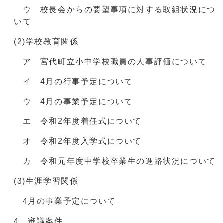
ウ 校長会からの要望事項に対する取組状況につ
いて
(2)学校教育関係
ア 宮代町立小中学校職員の人事評価について
イ 4月の行事予定について
ウ 4月の事業予定について
エ 令和2年度着任式について
オ 令和2年度入学式について
カ 令和元年度中学校卒業生の進路状況について
(3)生涯学習関係
4月の事業予定について
4 審議案件