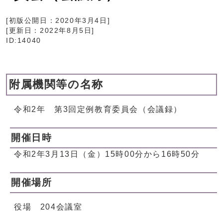
[初版公開日：
2020年3月4日
]
[更新日：
2022年8月5日
]
ID:14040
附属機関等の名称
令和2年 第3回定例教育委員会（会議録）
開催日時
令和2年3月13日（金）15時00分から16時50分
開催場所
役場 204会議室