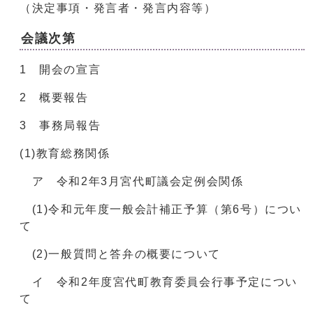
（決定事項・発言者・発言内容等）
会議次第
1 開会の宣言
2 概要報告
3 事務局報告
(1)教育総務関係
ア 令和2年3月宮代町議会定例会関係
(1)令和元年度一般会計補正予算（第6号）につい
て
(2)一般質問と答弁の概要について
イ 令和2年度宮代町教育委員会行事予定につい
て