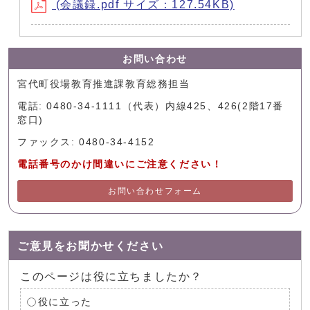
(会議録.pdf サイズ：127.54KB)
お問い合わせ
宮代町役場教育推進課教育総務担当
電話: 0480-34-1111（代表）内線425、426(2階17番
窓口)
ファックス: 0480-34-4152
電話番号のかけ間違いにご注意ください！
お問い合わせフォーム
ご意見をお聞かせください
このページは役に立ちましたか？
役に立った