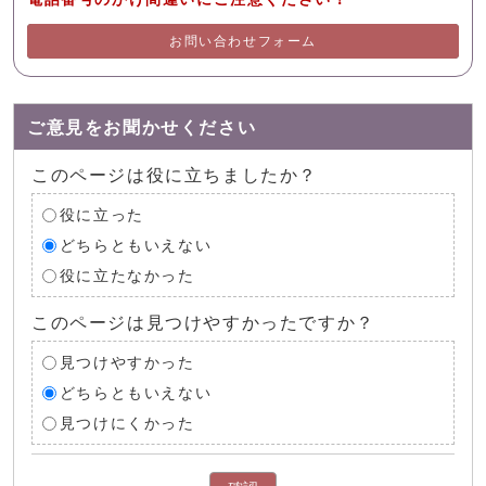
お問い合わせフォーム
ご意見をお聞かせください
このページは役に立ちましたか？
役に立った
どちらともいえない
役に立たなかった
このページは見つけやすかったですか？
見つけやすかった
どちらともいえない
見つけにくかった