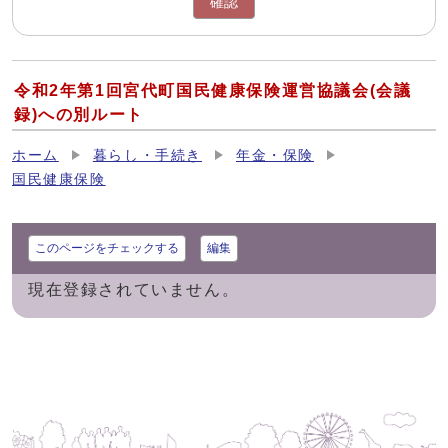
確認
令和2年第1回宮代町国民健康保険運営協議会(会議
録)への別ルート
ホーム
暮らし・手続き
年金・保険
国民健康保険
このページをチェックする
編集
現在登録されていません。