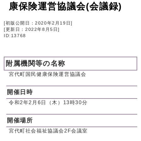
康保険運営協議会(会議録)
[初版公開日：
2020年2月19日
]
[更新日：
2022年8月5日
]
ID:13768
附属機関等の名称
宮代町国民健康保険運営協議会
開催日時
令和2年2月6日（木）13時30分
開催場所
宮代町社会福祉協議会2F会議室