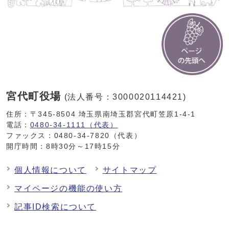
宮代町役場
(法人番号：3000020114421)
住所：〒345-8504 埼玉県南埼玉郡宮代町笠原1-4-1
電話：
0480-34-1111（代表）
ファックス：0480-34-7820（代表）
開庁時間：8時30分～17時15分
個人情報について
サイトマップ
マイページの機能の使い方
記事ID検索について