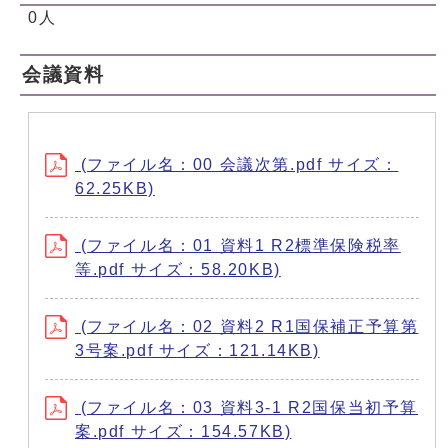
0人
会議資料
(ファイル名：00 会議次第.pdf サイズ：
62.25KB)
(ファイル名：01 資料1 R2標準保険税率
等.pdf サイズ：58.20KB)
(ファイル名：02 資料2 R1国保補正予算第
3号案.pdf サイズ：121.14KB)
(ファイル名：03 資料3-1 R2国保当初予算
案.pdf サイズ：154.57KB)