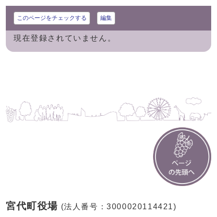
このページをチェックする
編集
現在登録されていません。
宮代町役場
(法人番号：3000020114421)