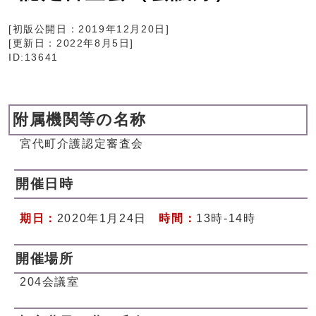
[初版公開日：
2019年12月20日
]
[更新日：
2022年8月5日
]
ID:13641
附属機関等の名称
宮代町介護認定審査会
開催日時
期日：
2020年1月24日
時間：
13時-14時
開催場所
204会議室