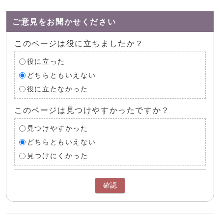
ご意見をお聞かせください
このページは役に立ちましたか？
役に立った
どちらともいえない
役に立たなかった
このページは見つけやすかったですか？
見つけやすかった
どちらともいえない
見つけにくかった
確認