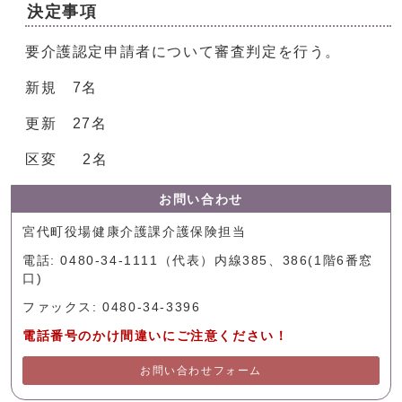
決定事項
要介護認定申請者について審査判定を行う。
新規 7名
更新 27名
区変 2名
お問い合わせ
宮代町役場健康介護課介護保険担当
電話: 0480-34-1111（代表）内線385、386(1階6番窓
口)
ファックス: 0480-34-3396
電話番号のかけ間違いにご注意ください！
お問い合わせフォーム