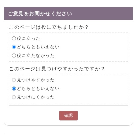
ご意見をお聞かせください
このページは役に立ちましたか？
役に立った
どちらともいえない
役に立たなかった
このページは見つけやすかったですか？
見つけやすかった
どちらともいえない
見つけにくかった
確認