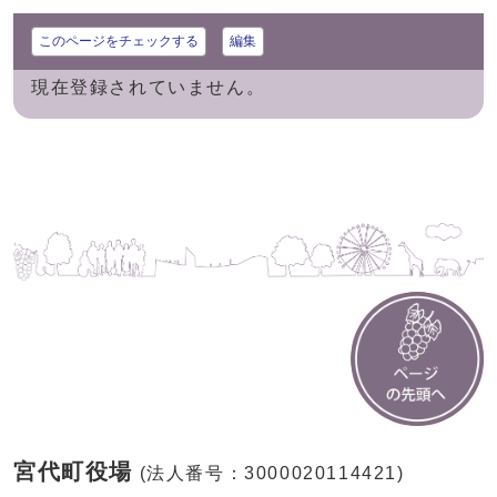
このページをチェックする
編集
現在登録されていません。
宮代町役場
(法人番号：3000020114421)