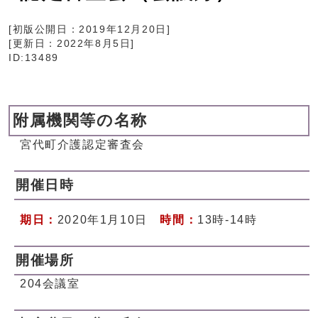
[初版公開日：
2019年12月20日
]
[更新日：
2022年8月5日
]
ID:13489
附属機関等の名称
宮代町介護認定審査会
開催日時
期日：
2020年1月10日
時間：
13時-14時
開催場所
204会議室