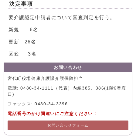
決定事項
要介護認定申請者について審査判定を行う。
新規 6名
更新 26名
区変 3名
お問い合わせ
宮代町役場健康介護課介護保険担当
電話: 0480-34-1111（代表）内線385、386(1階6番窓
口)
ファックス: 0480-34-3396
電話番号のかけ間違いにご注意ください！
お問い合わせフォーム