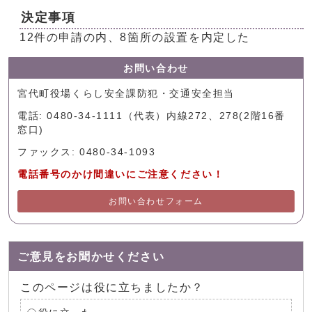
決定事項
12件の申請の内、8箇所の設置を内定した
お問い合わせ
宮代町役場くらし安全課防犯・交通安全担当
電話: 0480-34-1111（代表）内線272、278(2階16番
窓口)
ファックス: 0480-34-1093
電話番号のかけ間違いにご注意ください！
お問い合わせフォーム
ご意見をお聞かせください
このページは役に立ちましたか？