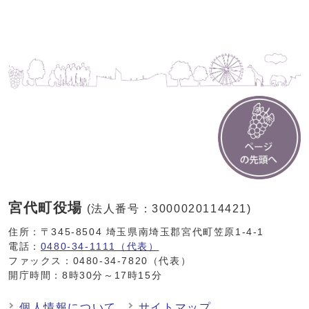
宮代町役場
(法人番号：3000020114421)
住所：〒345-8504 埼玉県南埼玉郡宮代町笠原1-4-1
電話：
0480-34-1111（代表）
ファックス：0480-34-7820（代表）
開庁時間：8時30分～17時15分
個人情報について
サイトマップ