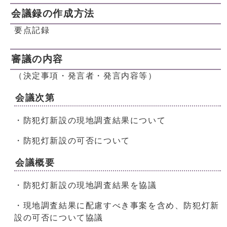
会議録の作成方法
要点記録
審議の内容
（決定事項・発言者・発言内容等）
会議次第
・防犯灯新設の現地調査結果について
・防犯灯新設の可否について
会議概要
・防犯灯新設の現地調査結果を協議
・現地調査結果に配慮すべき事案を含め、防犯灯新
設の可否について協議