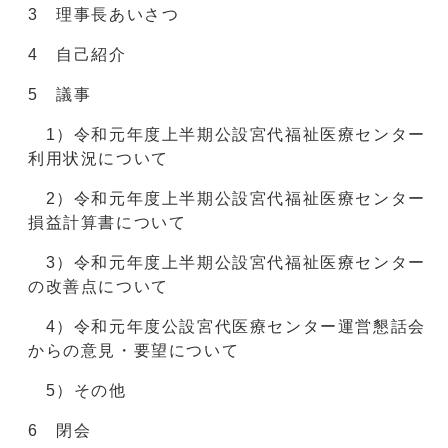
3 理事長あいさつ
4 自己紹介
5 議事
1）令和元年度上半期公設宮代福祉医療センター
利用状況について
2）令和元年度上半期公設宮代福祉医療センター
損益計算書について
3）令和元年度上半期公設宮代福祉医療センター
の改善点について
4）令和元年度公設宮代医療センター運営懇話会
からの意見・要望について
5）その他
6 閉会