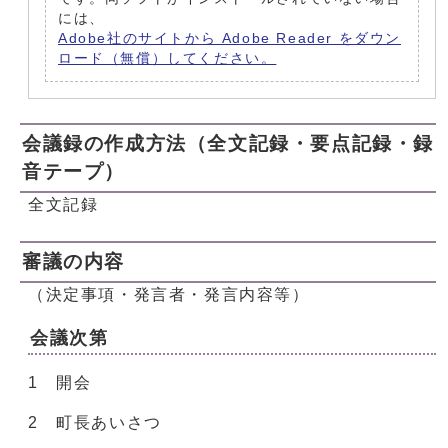
には、
Adobe社のサイトから Adobe Reader をダウン
ロード（無償）してください。
会議録の作成方法（全文記録・要点記録・録
音テープ）
全文記録
審議の内容
（決定事項・発言者・発言内容等）
会議次第
1 開会
2 町長あいさつ