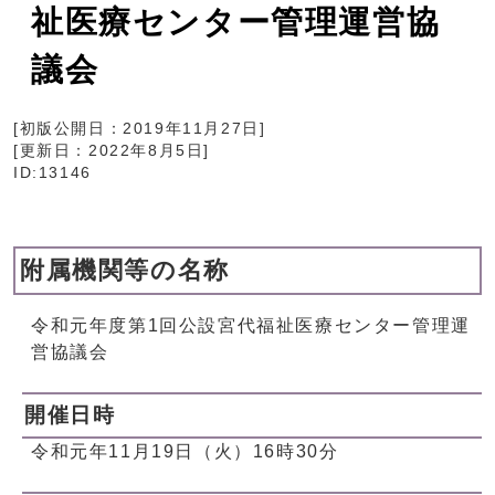
祉医療センター管理運営協
議会
[初版公開日：
2019年11月27日
]
[更新日：
2022年8月5日
]
ID:13146
附属機関等の名称
令和元年度第1回公設宮代福祉医療センター管理運
営協議会
開催日時
令和元年11月19日（火）16時30分