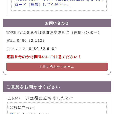
ロード（無償）してください。
お問い合わせ
宮代町役場健康介護課健康増進担当（保健センター）
電話: 0480-32-1122
ファックス: 0480-32-9464
電話番号のかけ間違いにご注意ください！
お問い合わせフォーム
ご意見をお聞かせください
このページは役に立ちましたか？
役に立った