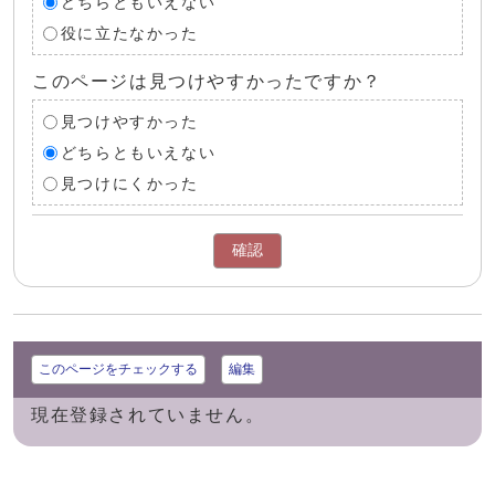
どちらともいえない
役に立たなかった
このページは見つけやすかったですか？
見つけやすかった
どちらともいえない
見つけにくかった
確認
このページをチェックする
編集
現在登録されていません。