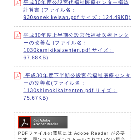
平成30年度公設宮代福祉医療センター損益
計算書 (ファイル名：
930sonekikeisan.pdf サイズ：124.49KB)
平成30年度上半期公設宮代福祉医療センタ
ーの改善点 (ファイル名：
1030kamikikaizenten.pdf サイズ：
67.88KB)
平成30年度下半期公設宮代福祉医療センタ
ーの改善点(ファイル名：
1130shimokikaizenten.pdf サイズ：
75.67KB)
PDFファイルの閲覧には Adobe Reader が必要
です。同ソフトがインストールされていない場合