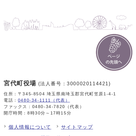
宮代町役場
(法人番号：3000020114421)
住所：〒345-8504 埼玉県南埼玉郡宮代町笠原1-4-1
電話：
0480-34-1111（代表）
ファックス：0480-34-7820（代表）
開庁時間：8時30分～17時15分
個人情報について
サイトマップ