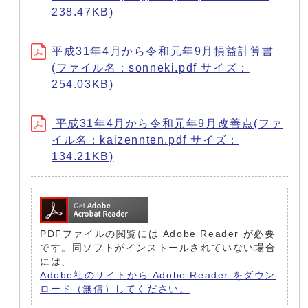
238.47KB)
平成31年4月から令和元年9月損益計算書
(ファイル名：sonneki.pdf サイズ：
254.03KB)
平成31年4月から令和元年9月改善点(ファ
イル名：kaizennten.pdf サイズ：
134.21KB)
PDFファイルの閲覧には Adobe Reader が必要
です。同ソフトがインストールされていない場合
には、
Adobe社のサイトから Adobe Reader をダウン
ロード（無償）してください。