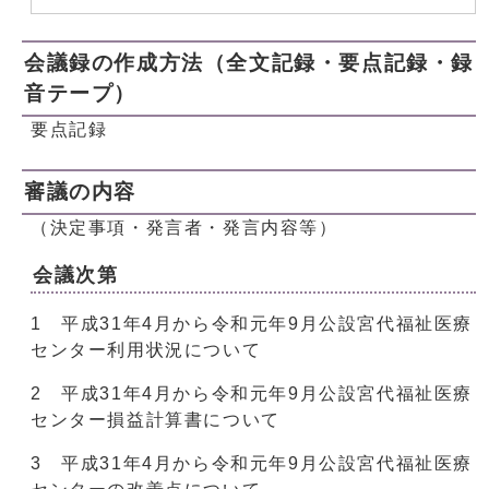
会議録の作成方法（全文記録・要点記録・録
音テープ）
要点記録
審議の内容
（決定事項・発言者・発言内容等）
会議次第
1 平成31年4月から令和元年9月公設宮代福祉医療
センター利用状況について
2 平成31年4月から令和元年9月公設宮代福祉医療
センター損益計算書について
3 平成31年4月から令和元年9月公設宮代福祉医療