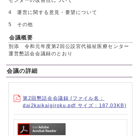
センターの改善点について
4 運営に関する意見・要望について
5 その他
会議概要
別添 令和元年度第2回公設宮代福祉医療センター
運営懇話会会議録のとおり
会議の詳細
第2回懇話会会議録 (ファイル名：
dai2kaikaigiroku.pdf サイズ：187.03KB)