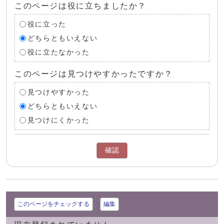
このページは役に立ちましたか？
役に立った
どちらともいえない
役に立たなかった
このページは見つけやすかったですか？
見つけやすかった
どちらともいえない
見つけにくかった
確認
このページをチェックする
編集