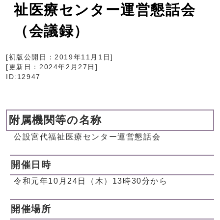
祉医療センター運営懇話会
（会議録）
[初版公開日：
2019年11月1日
]
[更新日：
2024年2月27日
]
ID:12947
附属機関等の名称
公設宮代福祉医療センター運営懇話会
開催日時
令和元年10月24日（木）13時30分から
開催場所