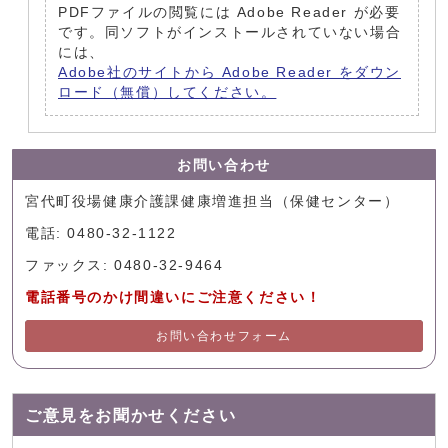
PDFファイルの閲覧には Adobe Reader が必要
です。同ソフトがインストールされていない場合
には、
Adobe社のサイトから Adobe Reader をダウン
ロード（無償）してください。
お問い合わせ
宮代町役場健康介護課健康増進担当（保健センター）
電話: 0480-32-1122
ファックス: 0480-32-9464
電話番号のかけ間違いにご注意ください！
お問い合わせフォーム
ご意見をお聞かせください