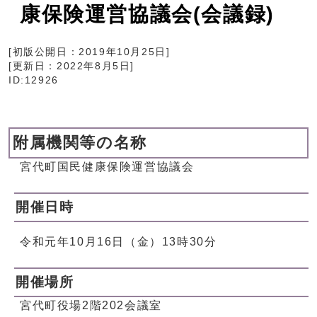
康保険運営協議会(会議録)
[初版公開日：
2019年10月25日
]
[更新日：
2022年8月5日
]
ID:12926
附属機関等の名称
宮代町国民健康保険運営協議会
開催日時
令和元年10月16日（金）13時30分
開催場所
宮代町役場2階202会議室