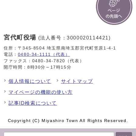
宮代町役場
(法人番号：3000020114421)
住所：〒345-8504 埼玉県南埼玉郡宮代町笠原1-4-1
電話：
0480-34-1111（代表）
ファックス：0480-34-7820（代表）
開庁時間：8時30分～17時15分
個人情報について
サイトマップ
マイページの機能の使い方
記事ID検索について
Copyright (C) Miyashiro Town All Rights Reserved.