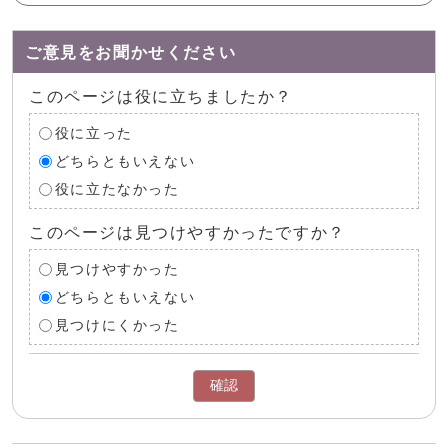
ご意見をお聞かせください
このページは役に立ちましたか？
役に立った
どちらともいえない
役に立たなかった
このページは見つけやすかったですか？
見つけやすかった
どちらともいえない
見つけにくかった
確認