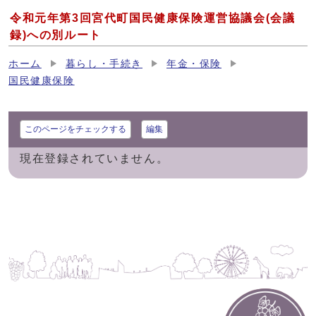
令和元年第3回宮代町国民健康保険運営協議会(会議
録)への別ルート
ホーム
暮らし・手続き
年金・保険
国民健康保険
このページをチェックする
編集
現在登録されていません。