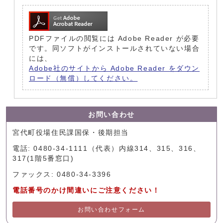
PDFファイルの閲覧には Adobe Reader が必要
です。同ソフトがインストールされていない場合
には、
Adobe社のサイトから Adobe Reader をダウン
ロード（無償）してください。
お問い合わせ
宮代町役場住民課国保・後期担当
電話: 0480-34-1111（代表）内線314、315、316、
317(1階5番窓口)
ファックス: 0480-34-3396
電話番号のかけ間違いにご注意ください！
お問い合わせフォーム