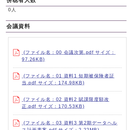
傍聴者人数
0人
会議資料
(ファイル名：00 会議次第.pdf サイズ：
97.26KB)
(ファイル名：01 資料1 短期被保険者証
当.pdf サイズ：174.98KB)
(ファイル名：02 資料2 賦課限度額改
正.pdf サイズ：170.53KB)
(ファイル名：03 資料3 第2期データヘル
ス計画素案.pdf サイズ：2.22MB)