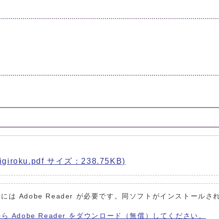
roku.pdf サイズ：238.75KB)
には Adobe Reader が必要です。同ソフトがインストールさ
から Adobe Reader をダウンロード（無償）してください。