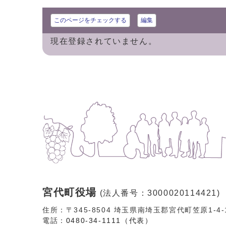
このページをチェックする
編集
現在登録されていません。
宮代町役場
(法人番号：3000020114421)
住所：〒345-8504 埼玉県南埼玉郡宮代町笠原1-4
電話：
0480-34-1111（代表）