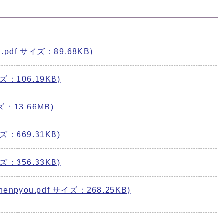
.pdf サイズ：89.68KB)
ズ：106.19KB)
：13.66MB)
ズ：669.31KB)
ズ：356.33KB)
pyou.pdf サイズ：268.25KB)