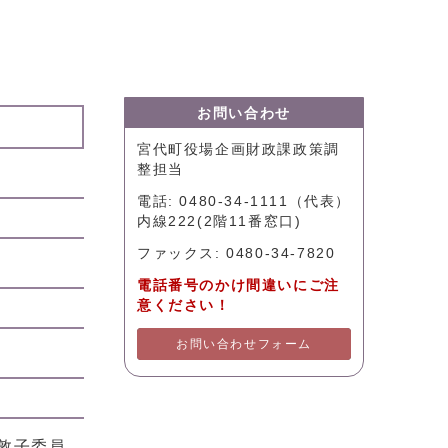
お問い合わせ
宮代町役場企画財政課政策調
整担当
電話: 0480-34-1111（代表）
内線222(2階11番窓口)
ファックス: 0480-34-7820
電話番号のかけ間違いにご注
意ください！
お問い合わせフォーム
敦子委員、