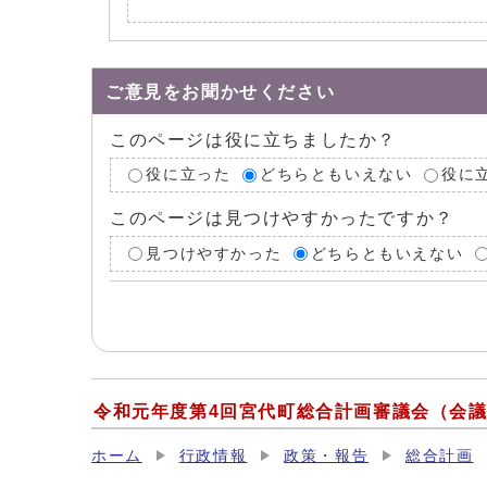
ご意見をお聞かせください
このページは役に立ちましたか？
役に立った
どちらともいえない
役に
このページは見つけやすかったですか？
見つけやすかった
どちらともいえない
令和元年度第4回宮代町総合計画審議会（会
ホーム
行政情報
政策・報告
総合計画