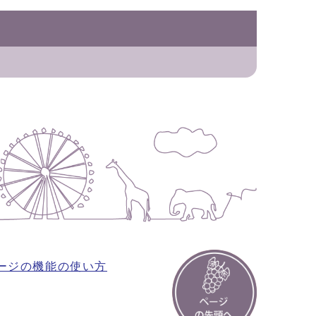
ージの機能の使い方