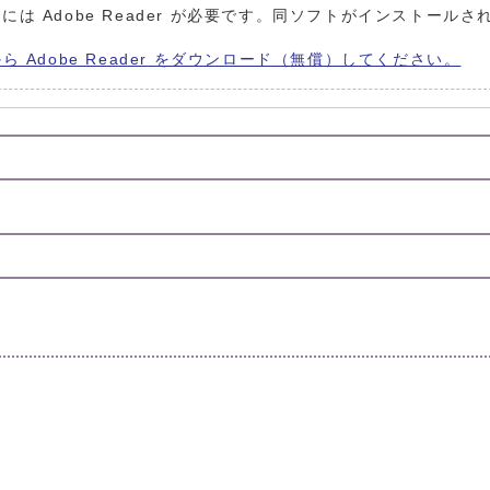
には Adobe Reader が必要です。同ソフトがインストールさ
から Adobe Reader をダウンロード（無償）してください。
）