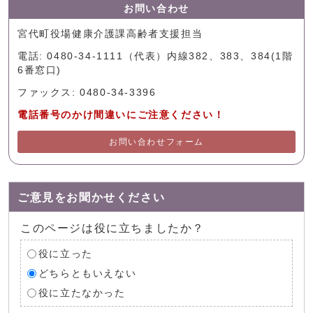
お問い合わせ
宮代町役場健康介護課高齢者支援担当
電話: 0480-34-1111（代表）内線382、383、384(1階
6番窓口)
ファックス: 0480-34-3396
電話番号のかけ間違いにご注意ください！
お問い合わせフォーム
ご意見をお聞かせください
このページは役に立ちましたか？
役に立った
どちらともいえない
役に立たなかった