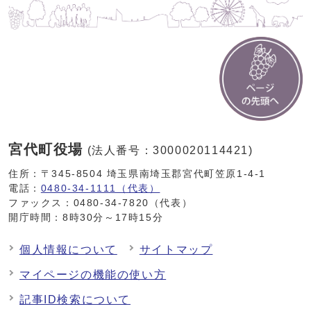
宮代町役場
(法人番号：3000020114421)
住所：〒345-8504 埼玉県南埼玉郡宮代町笠原1-4-1
電話：
0480-34-1111（代表）
ファックス：0480-34-7820（代表）
開庁時間：8時30分～17時15分
個人情報について
サイトマップ
マイページの機能の使い方
記事ID検索について