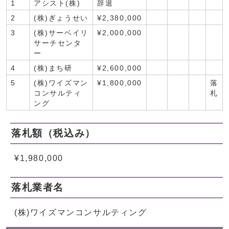
1
アシスト(株)
辞退
2
(株)ぎょうせい
¥2,380,000
3
(株)サーベイリ
¥2,000,000
サーチセンタ
ー
4
(株)まち研
¥2,600,000
5
(株)ワイズマン
¥1,800,000
落
コンサルティ
札
ング
落札額（税込み）
¥1,980,000
落札業者名
(株)ワイズマンコンサルティング