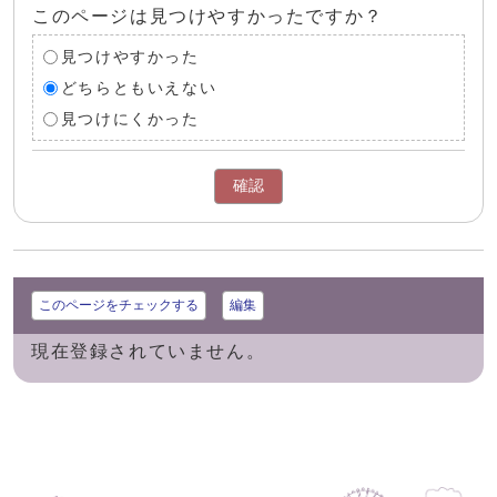
このページは見つけやすかったですか？
見つけやすかった
どちらともいえない
見つけにくかった
確認
このページをチェックする
編集
現在登録されていません。