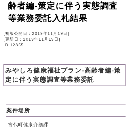
齢者編‐策定に伴う実態調査
等業務委託入札結果
[初版公開日：
2019年11月19日
]
[更新日：
2019年11月19日
]
ID:12855
みやしろ健康福祉プラン‐高齢者編‐策
定に伴う実態調査等業務委託
案件場所
宮代町健康介護課