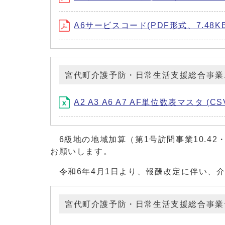
A6サービスコード(PDF形式、7.48KB
宮代町介護予防・日常生活支援総合事業
A2 A3 A6 A7 AF単位数表マスタ (CS
6級地の地域加算（第1号訪問事業10.42・
お願いします。
令和6年4月1日より、報酬改定に伴い、
宮代町介護予防・日常生活支援総合事業