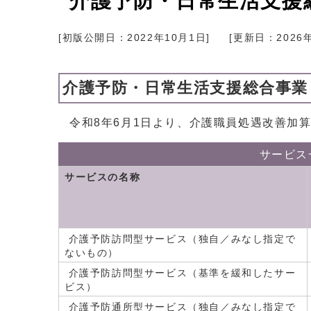
介護予防・日常生活支援
[初版公開日：
2022年10月1日
]
[更新日：
2026
介護予防・日常生活支援総合事業
令和8年6月1日より、介護職員処遇改善加
サービス
サービスの名称
介護予防訪問型サービス（独自／みなし指定で
ないもの）
介護予防訪問型サービス（基準を緩和したサー
ビス）
介護予防通所型サービス（独自／みなし指定で