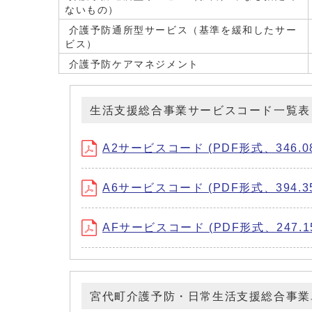
ないもの）
介護予防通所型サービス（基準を緩和したサー
ビス）
介護予防ケアマネジメント
生活支援総合事業サービスコード一覧表
A2サービスコード (PDF形式、346.08
A6サービスコード (PDF形式、394.35
AFサービスコード (PDF形式、247.1
宮代町介護予防・日常生活支援総合事業