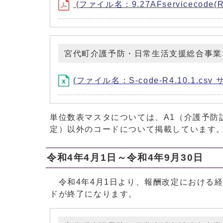
(ファイル名：9.27AFservicecode(R3
宮代町介護予防・日常生活支援総合事業
(ファイル名：S-code-R4.10.1.csv 
単位数表マスタについては、A1（介護予防
定）以外のコードについて掲載しています
令和4年4月1日～令和4年9月30日
令和4年4月1日より、報酬改定における経過
ドが終了になります。