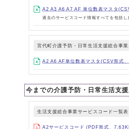
A2 A3 A6 A7 AF 単位数表マスタ(C
過去のサービスコード情報すべてを包括し
宮代町介護予防・日常生活支援総合事業
A2 A6 AF単位数表マスタ(CSV形式、2
今までの介護予防・日常生活支
生活支援総合事業サービスコード一覧表
A2サービスコード (PDF形式、7.63K