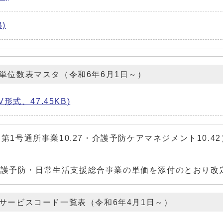
)
単位数表マスタ（令和6年6月1日～）
V形式、47.45KB)
第1号通所事業10.27・介護予防ケアマネジメント10.4
介護予防・日常生活支援総合事業の単価を添付のとおり改
サービスコード一覧表（令和6年4月1日～）