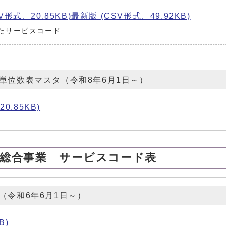
SV形式、20.85KB)最新版 (CSV形式、49.92KB)
たサービスコード
単位数表マスタ（令和8年6月1日～）
0.85KB)
援総合事業 サービスコード表
（令和6年6月1日～）
B)