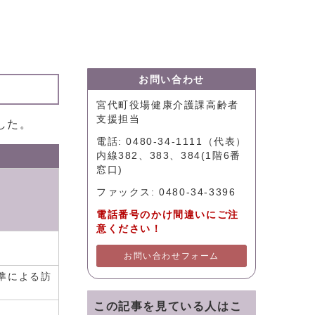
お問い合わせ
宮代町役場健康介護課高齢者
支援担当
した。
電話: 0480-34-1111（代表）
内線382、383、384(1階6番
窓口)
ファックス: 0480-34-3396
電話番号のかけ間違いにご注
意ください！
お問い合わせフォーム
準による訪
この記事を見ている人はこ