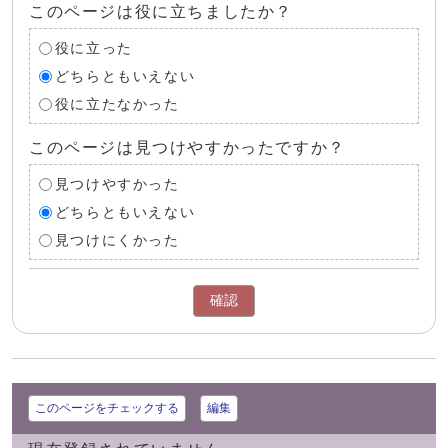
このページは役に立ちましたか？
役に立った
どちらともいえない
役に立たなかった
このページは見つけやすかったですか？
見つけやすかった
どちらともいえない
見つけにくかった
確認
このページをチェックする
編集