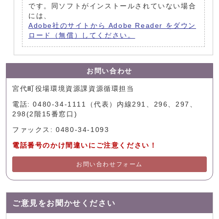
です。同ソフトがインストールされていない場合
には、
Adobe社のサイトから Adobe Reader をダウン
ロード（無償）してください。
お問い合わせ
宮代町役場環境資源課資源循環担当
電話: 0480-34-1111（代表）内線291、296、297、
298(2階15番窓口)
ファックス: 0480-34-1093
電話番号のかけ間違いにご注意ください！
お問い合わせフォーム
ご意見をお聞かせください