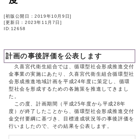
[初版公開日：
2019年10月9日
]
[更新日：
2023年11月7日
]
ID:12658
計画の事後評価を公表します
久喜宮代衛生組合では、循環型社会形成推進交付
金事業の実施にあたり、久喜宮代衛生組合循環型社
会形成推進地域計画を平成24年度に策定し、循環
型社会を形成するための各施策を推進してきまし
た。
この度、計画期間（平成25年度から平成28年
度）が終了したことから、循環型社会形成推進交付
金交付要綱に基づき、目標達成状況等の事後評価を
行いましたので、その結果を公表します。