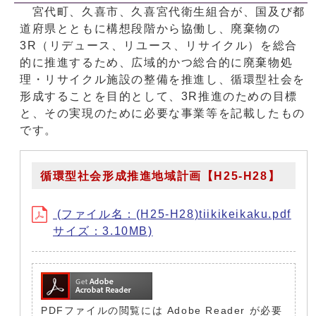
宮代町、久喜市、久喜宮代衛生組合が、国及び都
道府県とともに構想段階から協働し、廃棄物の
3R（リデュース、リユース、リサイクル）を総合
的に推進するため、広域的かつ総合的に廃棄物処
理・リサイクル施設の整備を推進し、循環型社会を
形成することを目的として、3R推進のための目標
と、その実現のために必要な事業等を記載したもの
です。
循環型社会形成推進地域計画【H25-H28】
(ファイル名：(H25-H28)tiikikeikaku.pdf
サイズ：3.10MB)
PDFファイルの閲覧には Adobe Reader が必要