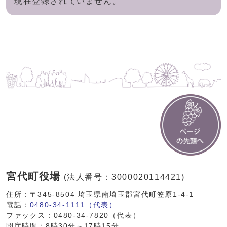
現在登録されていません。
宮代町役場
(法人番号：3000020114421)
住所：〒345-8504 埼玉県南埼玉郡宮代町笠原1-4-1
電話：
0480-34-1111（代表）
ファックス：0480-34-7820（代表）
開庁時間：8時30分～17時15分