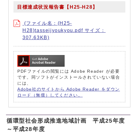
目標達成状況報告書【H25-H28】
(ファイル名：(H25-
H28)tasseijyoukyou.pdf サイズ：
307.63KB)
PDFファイルの閲覧には Adobe Reader が必要
です。同ソフトがインストールされていない場合
には、
Adobe社のサイトから Adobe Reader をダウン
ロード（無償）してください。
循環型社会形成推進地域計画 平成25年度
～平成28年度