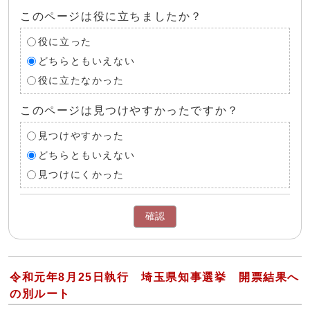
このページは役に立ちましたか？
役に立った
どちらともいえない
役に立たなかった
このページは見つけやすかったですか？
見つけやすかった
どちらともいえない
見つけにくかった
確認
令和元年8月25日執行 埼玉県知事選挙 開票結果へ
の別ルート