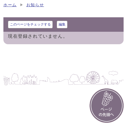
ホーム
お知らせ
このページをチェックする
編集
現在登録されていません。