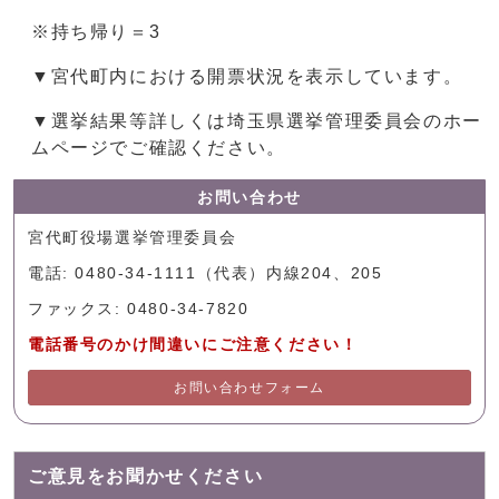
※持ち帰り＝3
▼宮代町内における開票状況を表示しています。
▼選挙結果等詳しくは埼玉県選挙管理委員会のホー
ムページでご確認ください。
お問い合わせ
宮代町役場選挙管理委員会
電話: 0480-34-1111（代表）内線204、205
ファックス: 0480-34-7820
電話番号のかけ間違いにご注意ください！
お問い合わせフォーム
ご意見をお聞かせください